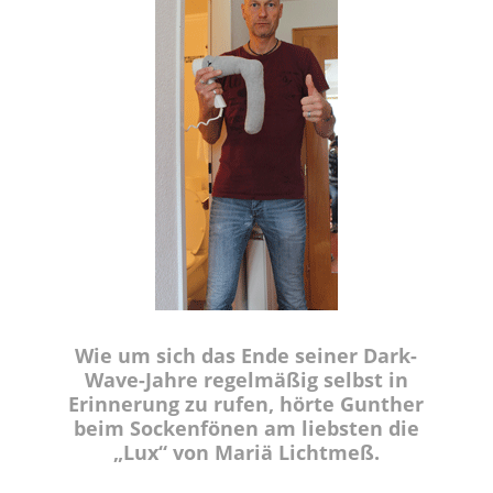
Wie um sich das Ende seiner Dark-
Wave-Jahre regelmäßig selbst in
Erinnerung zu rufen, hörte Gunther
beim Sockenfönen am liebsten die
„Lux“ von Mariä Lichtmeß.