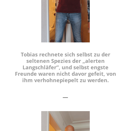
Tobias rechnete sich selbst zu der
seltenen Spezies der „alerten
Langschläfer“, und selbst engste
Freunde waren nicht davor gefeit, von
ihm verhohnepiepelt zu werden.
—