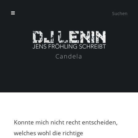
Candela
Konnte mich nicht recht entscheiden,
welches wohl die richtige