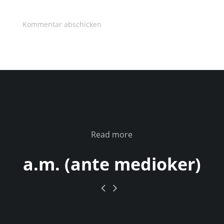
Read more
a.m. (ante medioker)