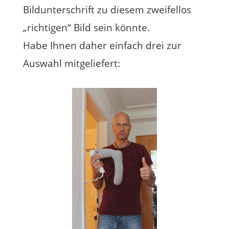
Bildunterschrift zu diesem zweifellos
„richtigen“ Bild sein könnte.
Habe Ihnen daher einfach drei zur
Auswahl mitgeliefert: