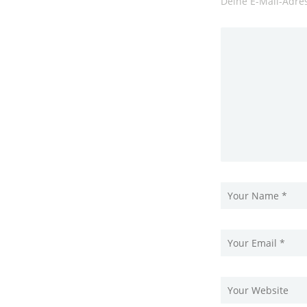
Deine E-Mail-Adres