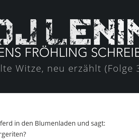
lte Witze, neu erzählt (Folge 
ferd in den Blumenladen und sagt:
geriten?