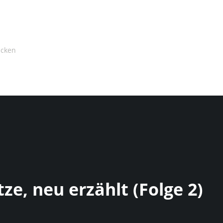
tze, neu erzählt (Folge 2)