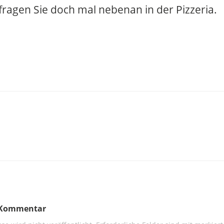
 fragen Sie doch mal nebenan in der Pizzeria.
n Kommentar