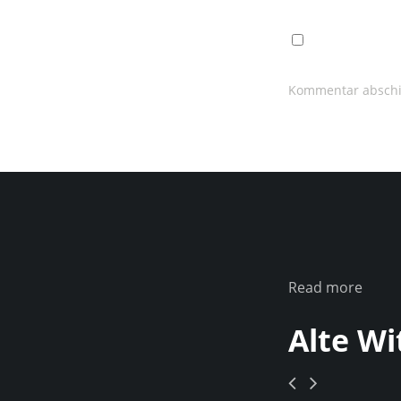
Read more
Alte Wi