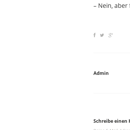
– Nein, aber
Admin
Schreibe eine