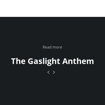
Read more
The Gaslight Anthem