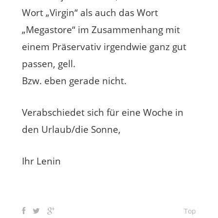
Wort „Virgin“ als auch das Wort
„Megastore“ im Zusammenhang mit
einem Präservativ irgendwie ganz gut
passen, gell.
Bzw. eben gerade nicht.
Verabschiedet sich für eine Woche in
den Urlaub/die Sonne,
Ihr Lenin
Top