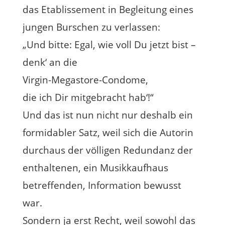
das Etablissement in Begleitung eines
jungen Burschen zu verlassen:
„Und bitte: Egal, wie voll Du jetzt bist –
denk‘ an die
Virgin-Megastore-Condome,
die ich Dir mitgebracht hab‘!“
Und das ist nun nicht nur deshalb ein
formidabler Satz, weil sich die Autorin
durchaus der völligen Redundanz der
enthaltenen, ein Musikkaufhaus
betreffenden, Information bewusst
war.
Sondern ja erst Recht, weil sowohl das