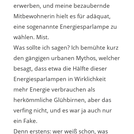
erwerben, und meine bezaubernde
Mitbewohnerin hielt es für adäquat,
eine sogenannte Energiesparlampe zu
wählen. Mist.
Was sollte ich sagen? Ich bemühte kurz
den gängigen urbanen Mythos, welcher
besagt, dass etwa die Hälfte dieser
Energiesparlampen in Wirklichkeit
mehr Energie verbrauchen als
herkömmliche Glühbirnen, aber das
verfing nicht, und es war ja auch nur
ein Fake.
Denn erstens: wer weiß schon, was