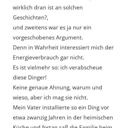
wirklich dran ist an solchen
Geschichten?,
und zweitens war es ja nur ein
vorgeschobenes Argument.
Denn in Wahrheit interessiert mich der
Energieverbrauch gar nicht.
Es ist vielmehr so: ich verabscheue
diese Dinger!
Keine genaue Ahnung, warum und
wieso, aber ich mag sie nicht.
Mein Vater installierte so ein Ding vor
etwa zwanzig Jahren in der heimischen
Küche und fortan saß die Familie beim