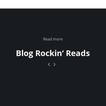
Read more
Blog Rockin‘ Reads