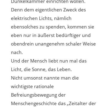
Dunkelkammer einrichten wollen.
Denn dem eigentlichen Zweck des
elektrischen Lichts, nämlich
ebensolches zu spenden, kommen sie
eben nur in äußerst bedürftiger und
obendrein unangenehm schaler Weise
nach.
Und der Mensch liebt nun mal das
Licht, die Sonne, das Leben.
Nicht umsonst nannte man die
wichtigste rationale
Befreiungsbewegung der
Menschengeschichte das „Zeitalter der