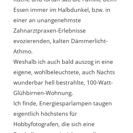
Essen immer im Halbdunkel, bzw. in
einer an unangenehmste
Zahnarztpraxen-Erlebnisse
evozierenden, kalten Dämmerlicht-
Athmo.
Weshalb ich auch bald auszog in eine
eigene, wohlbeleuchtete, auch Nachts
wunderbar hell bestrahlte, 100-Watt-
Glühbirnen-Wohnung.
Ich finde, Energiesparlampen taugen
eigentlich höchstens für
Hobbyfotografen, die sich eine