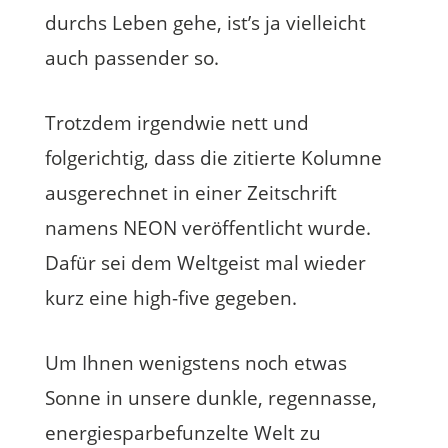
durchs Leben gehe, ist’s ja vielleicht
auch passender so.
Trotzdem irgendwie nett und
folgerichtig, dass die zitierte Kolumne
ausgerechnet in einer Zeitschrift
namens NEON veröffentlicht wurde.
Dafür sei dem Weltgeist mal wieder
kurz eine high-five gegeben.
Um Ihnen wenigstens noch etwas
Sonne in unsere dunkle, regennasse,
energiesparbefunzelte Welt zu