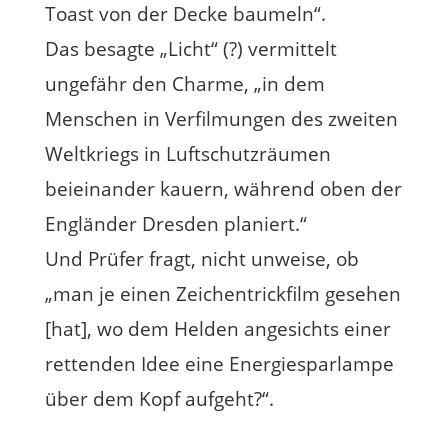
Toast von der Decke baumeln“.
Das besagte „Licht“ (?) vermittelt
ungefähr den Charme, „in dem
Menschen in Verfilmungen des zweiten
Weltkriegs in Luftschutzräumen
beieinander kauern, während oben der
Engländer Dresden planiert.“
Und Prüfer fragt, nicht unweise, ob
„man je einen Zeichentrickfilm gesehen
[hat], wo dem Helden angesichts einer
rettenden Idee eine Energiesparlampe
über dem Kopf aufgeht?“.