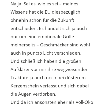
Na ja. Sei es, wie es sei – meines
Wissens hat die EU diesbezüglich
ohnehin schon für die Zukunft
entschieden. Es handelt sich ja auch
nur um eine emotionale Grille
meinerseits – Geschmäcker sind wohl
auch in puncto Licht verschieden.
Und schließlich haben die großen
Aufklärer vor mir ihre wegweisenden
Traktate ja auch noch bei düsterem
Kerzenschein verfasst und sich dabei
die Augen verdorben.
Und da ich ansonsten eher als Voll-Öko