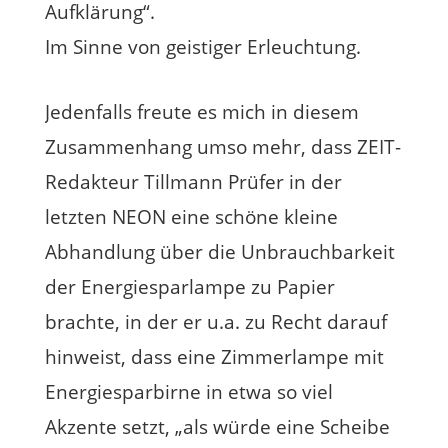
Aufklärung“.
Im Sinne von geistiger Erleuchtung.
Jedenfalls freute es mich in diesem
Zusammenhang umso mehr, dass ZEIT-
Redakteur Tillmann Prüfer in der
letzten NEON eine schöne kleine
Abhandlung über die Unbrauchbarkeit
der Energiesparlampe zu Papier
brachte, in der er u.a. zu Recht darauf
hinweist, dass eine Zimmerlampe mit
Energiesparbirne in etwa so viel
Akzente setzt, „als würde eine Scheibe