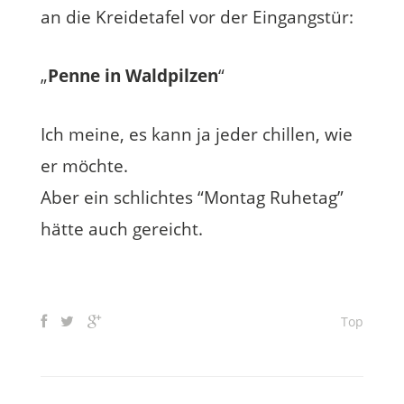
an die Kreidetafel vor der Eingangstür:
„
Penne in Waldpilzen
“
Ich meine, es kann ja jeder chillen, wie
er möchte.
Aber ein schlichtes “Montag Ruhetag”
hätte auch gereicht.
Top