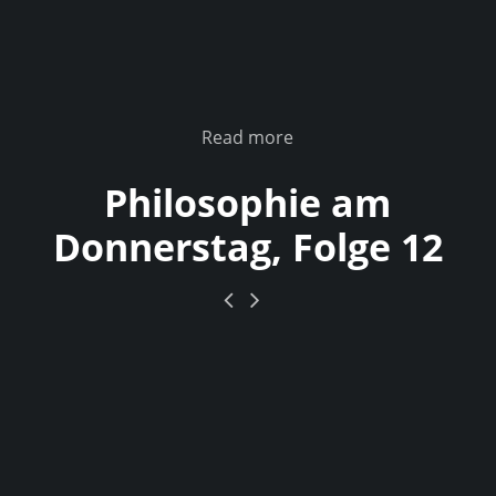
Read more
Philosophie am
Donnerstag, Folge 12