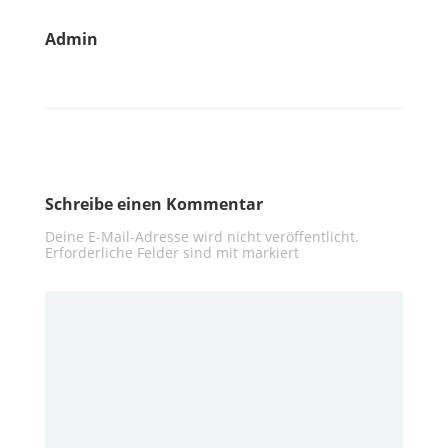
Admin
Schreibe einen Kommentar
Deine E-Mail-Adresse wird nicht veröffentlicht.
Erforderliche Felder sind mit
markiert