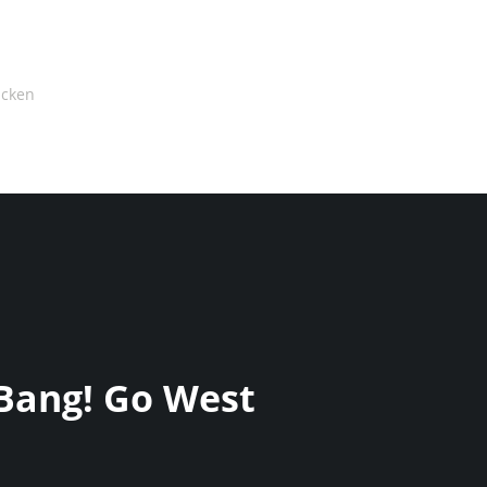
Bang! Go West