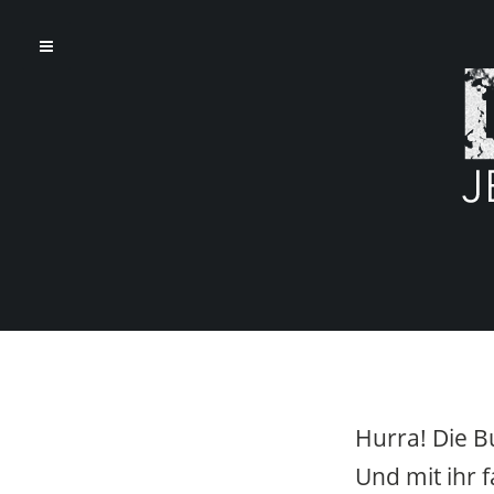
Hurra! Die B
Und mit ihr 