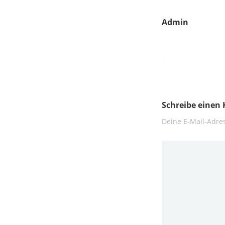
Admin
Schreibe eine
Deine E-Mail-Adres