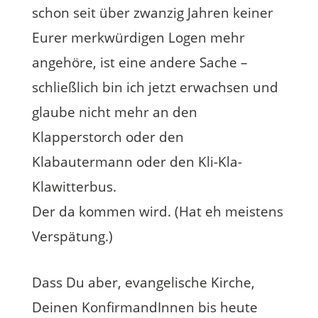
schon seit über zwanzig Jahren keiner
Eurer merkwürdigen Logen mehr
angehöre, ist eine andere Sache –
schließlich bin ich jetzt erwachsen und
glaube nicht mehr an den
Klapperstorch oder den
Klabautermann oder den Kli-Kla-
Klawitterbus.
Der da kommen wird. (Hat eh meistens
Verspätung.)
Dass Du aber, evangelische Kirche,
Deinen KonfirmandInnen bis heute