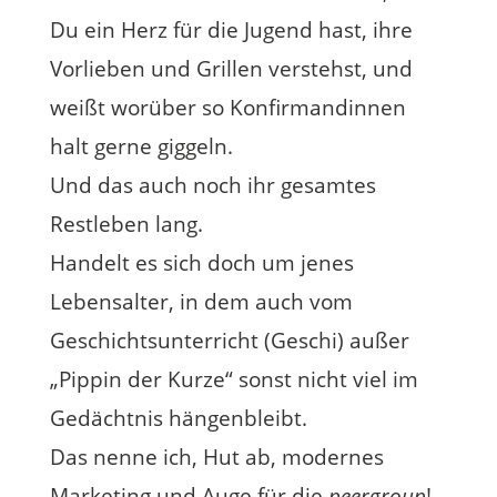
Du ein Herz für die Jugend hast, ihre
Vorlieben und Grillen verstehst, und
weißt worüber so Konfirmandinnen
halt gerne giggeln.
Und das auch noch ihr gesamtes
Restleben lang.
Handelt es sich doch um jenes
Lebensalter, in dem auch vom
Geschichtsunterricht (Geschi) außer
„Pippin der Kurze“ sonst nicht viel im
Gedächtnis hängenbleibt.
Das nenne ich, Hut ab, modernes
Marketing und Auge für die
peergroup
!