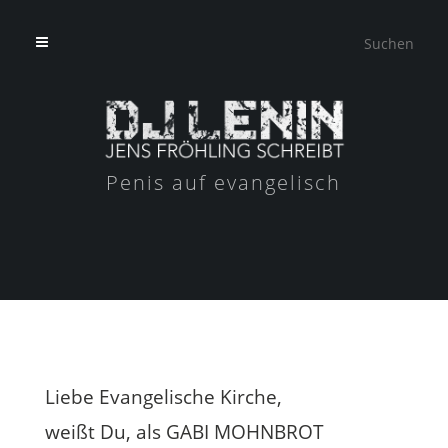
Penis auf evangelisch
Liebe Evangelische Kirche,
weißt Du, als GABI MOHNBROT