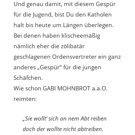
Und genau damit, mit diesem Gespür
für die Jugend, bist Du den Katholen
halt bis heute um Längen überlegen.
Bei denen haben klischeemäßig
nämlich eher die zölibatär
geschlagenen Ordensvertreter ein ganz
anderes „Gespür“ für die jungen
Schäfchen.
Wie schon GABI MOHNBROT a.a.O.
reimten:
„Sie wollt‘ sich an nem Abt reiben
doch der wollte nicht abtreiben.