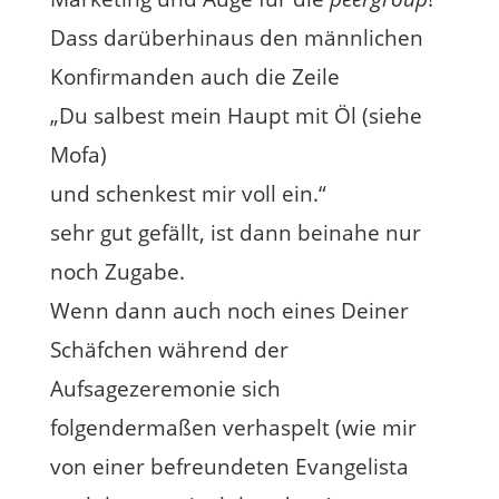
Dass darüberhinaus den männlichen
Konfirmanden auch die Zeile
„Du salbest mein Haupt mit Öl (siehe
Mofa)
und schenkest mir voll ein.“
sehr gut gefällt, ist dann beinahe nur
noch Zugabe.
Wenn dann auch noch eines Deiner
Schäfchen während der
Aufsagezeremonie sich
folgendermaßen verhaspelt (wie mir
von einer befreundeten Evangelista