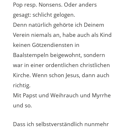
Pop resp. Nonsens. Oder anders
gesagt: schlicht gelogen.
Denn natürlich gehörte ich Deinem
Verein niemals an, habe auch als Kind
keinen Götzendiensten in
Baalstempeln beigewohnt, sondern
war in einer ordentlichen christlichen
Kirche. Wenn schon Jesus, dann auch
richtig.
Mit Papst und Weihrauch und Myrrhe
und so.
Dass ich selbstverständlich nunmehr