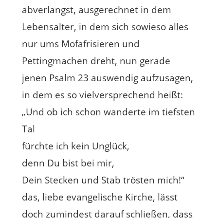
abverlangst, ausgerechnet in dem
Lebensalter, in dem sich sowieso alles
nur ums Mofafrisieren und
Pettingmachen dreht, nun gerade
jenen Psalm 23 auswendig aufzusagen,
in dem es so vielversprechend heißt:
„Und ob ich schon wanderte im tiefsten
Tal
fürchte ich kein Unglück,
denn Du bist bei mir,
Dein Stecken und Stab trösten mich!“
das, liebe evangelische Kirche, lässt
doch zumindest darauf schließen, dass