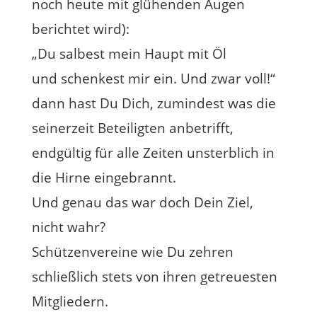
noch heute mit glühenden Augen
berichtet wird):
„Du salbest mein Haupt mit Öl
und schenkest mir ein. Und zwar voll!“
dann hast Du Dich, zumindest was die
seinerzeit Beteiligten anbetrifft,
endgültig für alle Zeiten unsterblich in
die Hirne eingebrannt.
Und genau das war doch Dein Ziel,
nicht wahr?
Schützenvereine wie Du zehren
schließlich stets von ihren getreuesten
Mitgliedern.