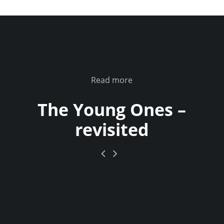
Read more
The Young Ones –
revisited