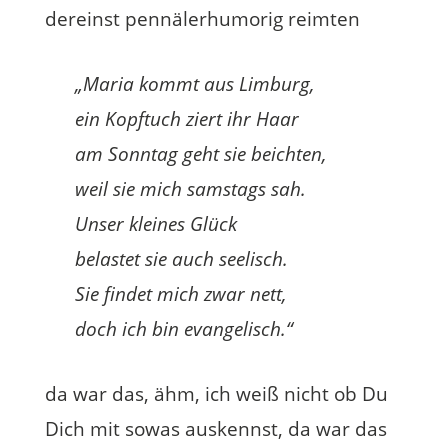
dereinst pennälerhumorig reimten
„Maria kommt aus Limburg,
ein Kopftuch ziert ihr Haar
am Sonntag geht sie beichten,
weil sie mich samstags sah.
Unser kleines Glück
belastet sie auch seelisch.
Sie findet mich zwar nett,
doch ich bin evangelisch.“
da war das, ähm, ich weiß nicht ob Du
Dich mit sowas auskennst, da war das