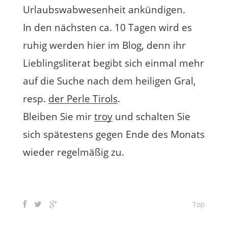
Urlaubswabwesenheit ankündigen.
In den nächsten ca. 10 Tagen wird es
ruhig werden hier im Blog, denn ihr
Lieblingsliterat begibt sich einmal mehr
auf die Suche nach dem heiligen Gral,
resp.
der Perle Tirols
.
Bleiben Sie mir
troy
und schalten Sie
sich spätestens gegen Ende des Monats
wieder regelmäßig zu.
Top