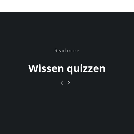
Read more
Wissen quizzen