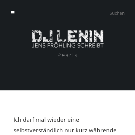
Pearls
Ich darf mal wieder eine
selbstverständlich nur kurz währende