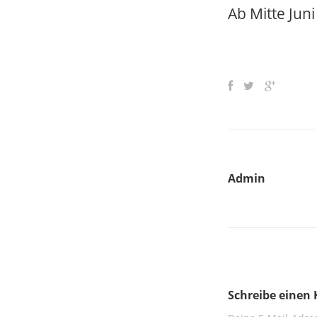
Ab Mitte Juni
Admin
Schreibe eine