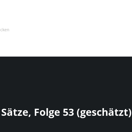
Sätze, Folge 53 (geschätzt)