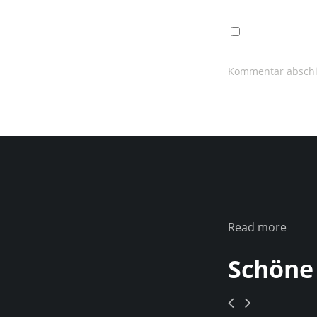
Read more
Schöne 