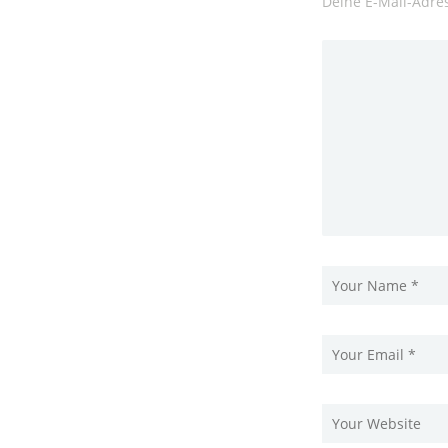
Deine E-Mail-Adres