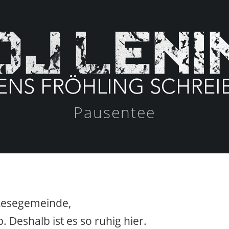
Pausentee
 Lesegemeinde,
. Deshalb ist es so ruhig hier.