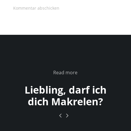
Read more
Liebling, darf ich
dich Makrelen?