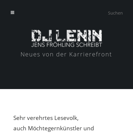
Neues von der Karrierefront
Sehr verehrtes Lesevolk,
auch Möchtegernkünstler und