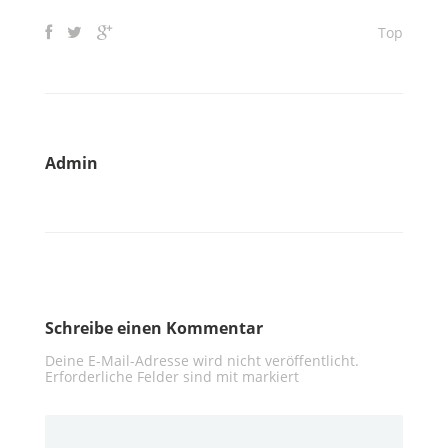
Top
Admin
Schreibe einen Kommentar
Deine E-Mail-Adresse wird nicht veröffentlicht.
Erforderliche Felder sind mit
markiert