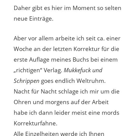
Daher gibt es hier im Moment so selten
neue Einträge.
Aber vor allem arbeite ich seit ca. einer
Woche an der letzten Korrektur für die
erste Auflage meines Buchs bei einem
„richtigen“ Verlag.
Mukkefuck und
Schrippen
goes endlich Weltruhm.
Nacht für Nacht schlage ich mir um die
Ohren und morgens auf der Arbeit
habe ich dann leider meist eine mords
Korrekturfahne.
Alle Einzelheiten werde ich Ihnen