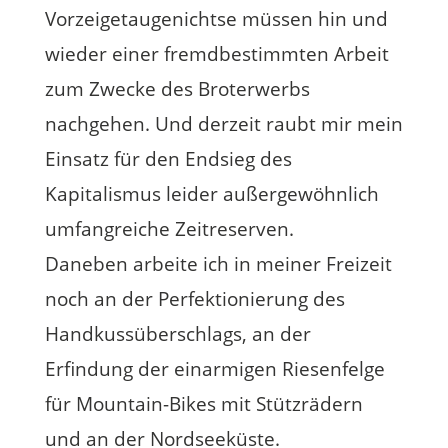
Vorzeigetaugenichtse müssen hin und
wieder einer fremdbestimmten Arbeit
zum Zwecke des Broterwerbs
nachgehen. Und derzeit raubt mir mein
Einsatz für den Endsieg des
Kapitalismus leider außergewöhnlich
umfangreiche Zeitreserven.
Daneben arbeite ich in meiner Freizeit
noch an der Perfektionierung des
Handkussüberschlags, an der
Erfindung der einarmigen Riesenfelge
für Mountain-Bikes mit Stützrädern
und an der Nordseeküste.