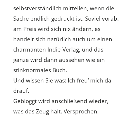
selbstverständlich mitteilen, wenn die
Sache endlich gedruckt ist. Soviel vorab:
am Preis wird sich nix ändern, es
handelt sich natürlich auch um einen
charmanten Indie-Verlag, und das
ganze wird dann aussehen wie ein
stinknormales Buch.
Und wissen Sie was: Ich freu‘ mich da
drauf.
Gebloggt wird anschließend wieder,
was das Zeug hält. Versprochen.