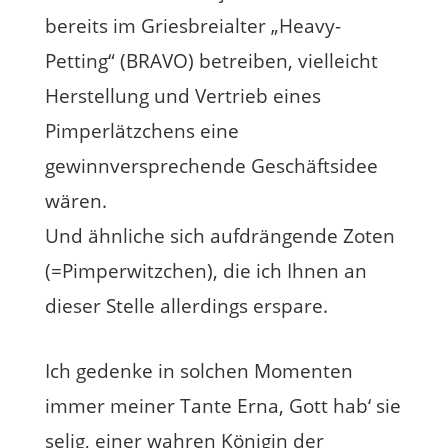
bereits im Griesbreialter „Heavy-
Petting“ (BRAVO) betreiben, vielleicht
Herstellung und Vertrieb eines
Pimperlätzchens eine
gewinnversprechende Geschäftsidee
wären.
Und ähnliche sich aufdrängende Zoten
(=Pimperwitzchen), die ich Ihnen an
dieser Stelle allerdings erspare.
Ich gedenke in solchen Momenten
immer meiner Tante Erna, Gott hab‘ sie
selig, einer wahren Königin der