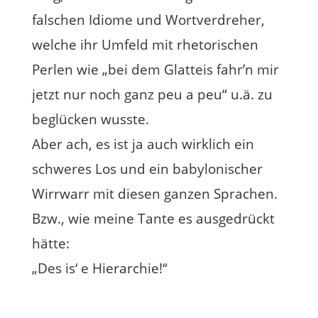
falschen Idiome und Wortverdreher,
welche ihr Umfeld mit rhetorischen
Perlen wie „bei dem Glatteis fahr’n mir
jetzt nur noch ganz peu a peu“ u.ä. zu
beglücken wusste.
Aber ach, es ist ja auch wirklich ein
schweres Los und ein babylonischer
Wirrwarr mit diesen ganzen Sprachen.
Bzw., wie meine Tante es ausgedrückt
hätte:
„Des is‘ e Hierarchie!“