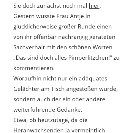
Sie doch zunächst noch mal
hier
.
Gestern wusste Frau Antje in
glücklicherweise großer Runde einen
von ihr offenbar nachrangig gerateten
Sachverhalt mit den schönen Worten
„Das sind doch alles Pimperlitzchen!“ zu
kommentieren.
Woraufhin nicht nur ein adäquates
Gelächter am Tisch angestoßen wurde,
sondern auch der ein oder andere
weiterführende Gedanke.
Etwa, ob heutzutage, da die
Heranwachsenden ja vermeintlich