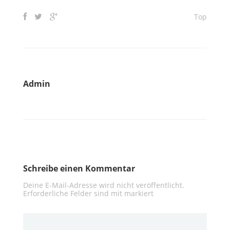
Top
Admin
Schreibe einen Kommentar
Deine E-Mail-Adresse wird nicht veröffentlicht.
Erforderliche Felder sind mit
markiert