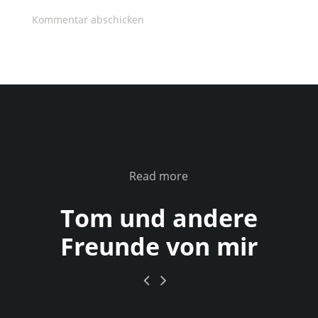
Read more
Tom und andere
Freunde von mir