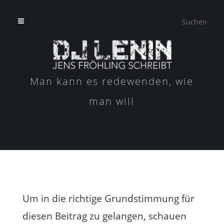
Man kann es redewenden, wie
man will
Um in die richtige Grundstimmung für
diesen Beitrag zu gelangen, schauen