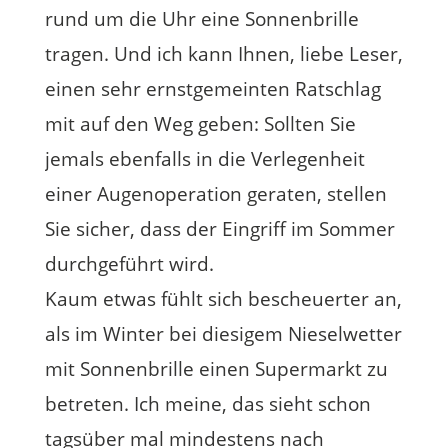
rund um die Uhr eine Sonnenbrille
tragen. Und ich kann Ihnen, liebe Leser,
einen sehr ernstgemeinten Ratschlag
mit auf den Weg geben: Sollten Sie
jemals ebenfalls in die Verlegenheit
einer Augenoperation geraten, stellen
Sie sicher, dass der Eingriff im Sommer
durchgeführt wird.
Kaum etwas fühlt sich bescheuerter an,
als im Winter bei diesigem Nieselwetter
mit Sonnenbrille einen Supermarkt zu
betreten. Ich meine, das sieht schon
tagsüber mal mindestens nach