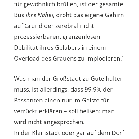
für gewöhnlich brüllen, ist der gesamte
Bus
ihre Nähe
), droht das eigene Gehirn
auf Grund der zerebral nicht
prozessierbaren, grenzenlosen
Debilität ihres Gelabers in einem
Overload des Grauens zu implodieren.)
Was man der Großstadt zu Gute halten
muss, ist allerdings, dass 99,9% der
Passanten einen nur im Geiste für
verrückt erklären – soll heißen: man
wird nicht angesprochen.
In der Kleinstadt oder gar auf dem Dorf