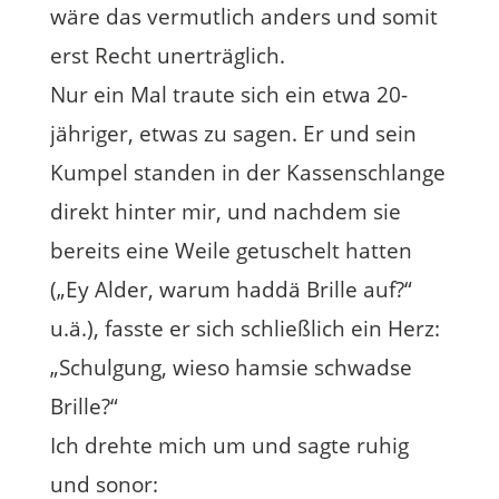
wäre das vermutlich anders und somit
erst Recht unerträglich.
Nur ein Mal traute sich ein etwa 20-
jähriger, etwas zu sagen. Er und sein
Kumpel standen in der Kassenschlange
direkt hinter mir, und nachdem sie
bereits eine Weile getuschelt hatten
(„Ey Alder, warum haddä Brille auf?“
u.ä.), fasste er sich schließlich ein Herz:
„Schulgung, wieso hamsie schwadse
Brille?“
Ich drehte mich um und sagte ruhig
und sonor: