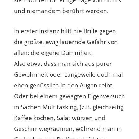
sie möchten für einige Tage von nichts
und niemandem berührt werden.
In erster Instanz hilft die Brille gegen
die größte, ewig lauernde Gefahr von
allen: die eigene Dummheit.
Also etwa, dass man sich aus purer
Gewohnheit oder Langeweile doch mal
eben genüsslich in den Augen reibt.
Oder bei einem gewagten Eigenversuch
in Sachen Multitasking, (z.B. gleichzeitig
Kaffee kochen, Salat würzen und
Geschirr wegräumen, während man in