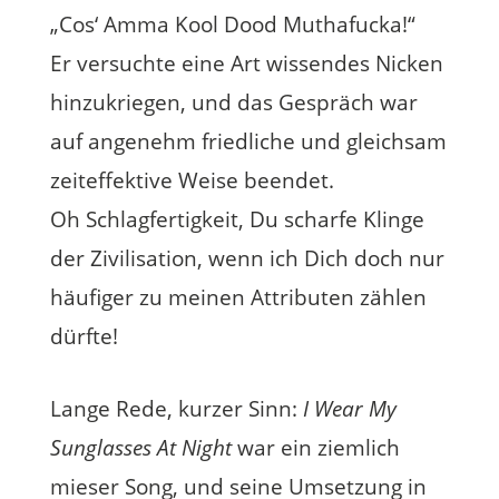
„Cos‘ Amma Kool Dood Muthafucka!“
Er versuchte eine Art wissendes Nicken
hinzukriegen, und das Gespräch war
auf angenehm friedliche und gleichsam
zeiteffektive Weise beendet.
Oh Schlagfertigkeit, Du scharfe Klinge
der Zivilisation, wenn ich Dich doch nur
häufiger zu meinen Attributen zählen
dürfte!
Lange Rede, kurzer Sinn:
I Wear My
Sunglasses At Night
war ein ziemlich
mieser Song, und seine Umsetzung in