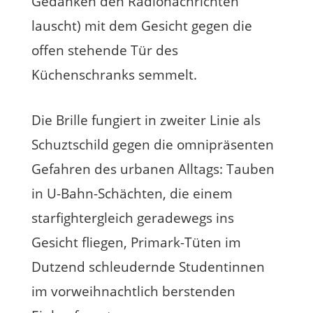
Gedanken den Radionachrichten
lauscht) mit dem Gesicht gegen die
offen stehende Tür des
Küchenschranks semmelt.
Die Brille fungiert in zweiter Linie als
Schuztschild gegen die omnipräsenten
Gefahren des urbanen Alltags: Tauben
in U-Bahn-Schächten, die einem
starfightergleich geradewegs ins
Gesicht fliegen, Primark-Tüten im
Dutzend schleudernde Studentinnen
im vorweihnachtlich berstenden