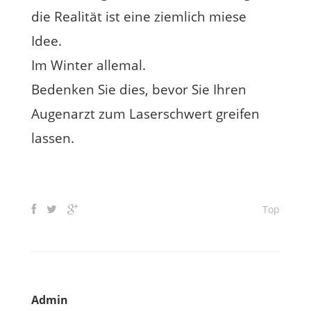
die Realität ist eine ziemlich miese
Idee.
Im Winter allemal.
Bedenken Sie dies, bevor Sie Ihren
Augenarzt zum Laserschwert greifen
lassen.
Top
Admin