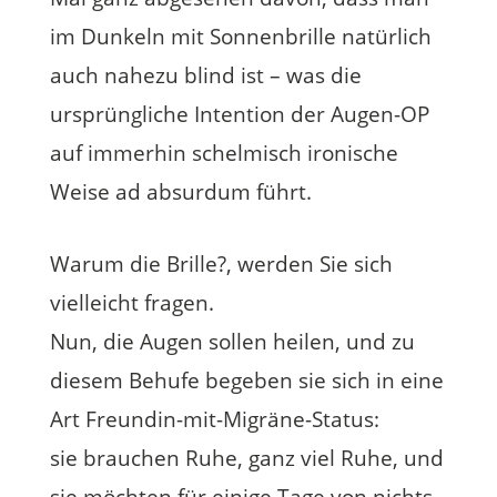
im Dunkeln mit Sonnenbrille natürlich
auch nahezu blind ist – was die
ursprüngliche Intention der Augen-OP
auf immerhin schelmisch ironische
Weise ad absurdum führt.
Warum die Brille?, werden Sie sich
vielleicht fragen.
Nun, die Augen sollen heilen, und zu
diesem Behufe begeben sie sich in eine
Art Freundin-mit-Migräne-Status:
sie brauchen Ruhe, ganz viel Ruhe, und