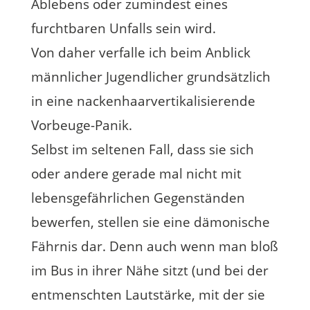
Ablebens oder zumindest eines
furchtbaren Unfalls sein wird.
Von daher verfalle ich beim Anblick
männlicher Jugendlicher grundsätzlich
in eine nackenhaarvertikalisierende
Vorbeuge-Panik.
Selbst im seltenen Fall, dass sie sich
oder andere gerade mal nicht mit
lebensgefährlichen Gegenständen
bewerfen, stellen sie eine dämonische
Fährnis dar. Denn auch wenn man bloß
im Bus in ihrer Nähe sitzt (und bei der
entmenschten Lautstärke, mit der sie