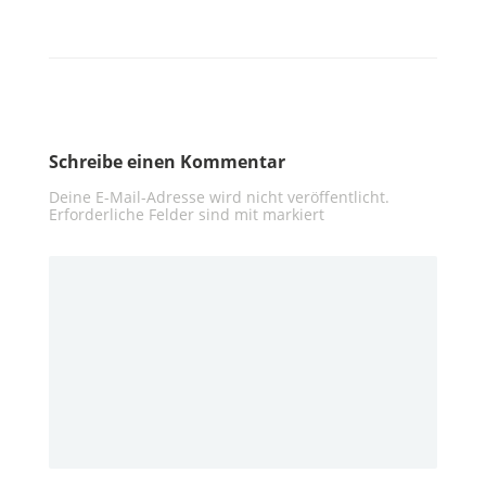
Schreibe einen Kommentar
Deine E-Mail-Adresse wird nicht veröffentlicht.
Erforderliche Felder sind mit
markiert