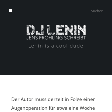
Lenin is a cool dude
Der Autor muss derzeit in Folge einer
Augenoperation für etwa eine Woche