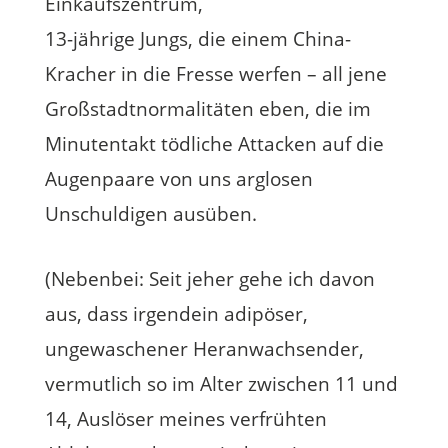
Einkaufszentrum,
13-jährige Jungs, die einem China-
Kracher in die Fresse werfen – all jene
Großstadtnormalitäten eben, die im
Minutentakt tödliche Attacken auf die
Augenpaare von uns arglosen
Unschuldigen ausüben.
(Nebenbei: Seit jeher gehe ich davon
aus, dass irgendein adipöser,
ungewaschener Heranwachsender,
vermutlich so im Alter zwischen 11 und
14, Auslöser meines verfrühten