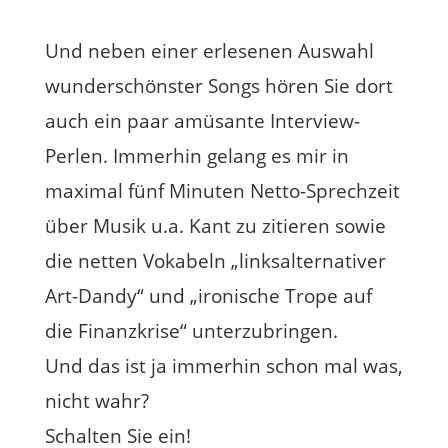
Und neben einer erlesenen Auswahl
wunderschönster Songs hören Sie dort
auch ein paar amüsante Interview-
Perlen. Immerhin gelang es mir in
maximal fünf Minuten Netto-Sprechzeit
über Musik u.a. Kant zu zitieren sowie
die netten Vokabeln „linksalternativer
Art-Dandy“ und „ironische Trope auf
die Finanzkrise“ unterzubringen.
Und das ist ja immerhin schon mal was,
nicht wahr?
Schalten Sie ein!