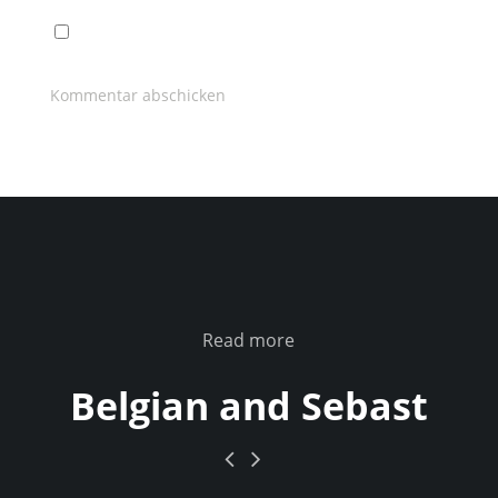
Read more
Belgian and Sebast