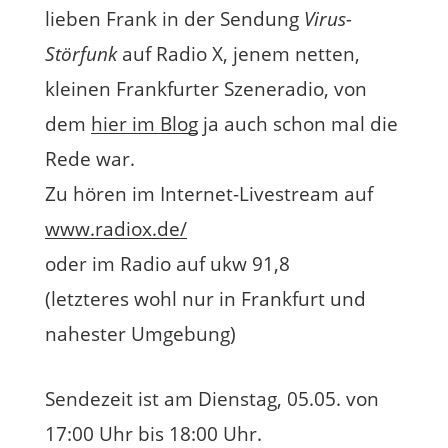
lieben Frank in der Sendung
Virus-
Störfunk
auf Radio X, jenem netten,
kleinen Frankfurter Szeneradio, von
dem
hier im Blog
ja auch schon mal die
Rede war.
Zu hören im Internet-Livestream auf
www.radiox.de/
oder im Radio auf ukw 91,8
(letzteres wohl nur in Frankfurt und
nahester Umgebung)
Sendezeit ist am Dienstag, 05.05. von
17:00 Uhr bis 18:00 Uhr.