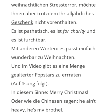
weihnachtlichen Stressterror, möchte
Ihnen aber trotzdem Ihr alljährliches
Geschenk
nicht vorenthalten.
Es ist pathetisch, es ist
for charity
und
es ist furchtbar.
Mit anderen Worten: es passt einfach
wunderbar zu Weihnachten.
Und im Video gibt es eine Menge
gealterter Popstars zu errraten
(Auflösung folgt).
In diesem Sinne: Merry Christmas!
Oder wie die Chinesen sagen: he ain’t
heavy, he’s my brothel.