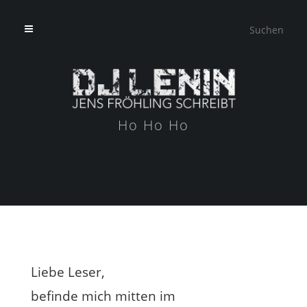
Ho Ho Ho
Liebe Leser,
befinde mich mitten im