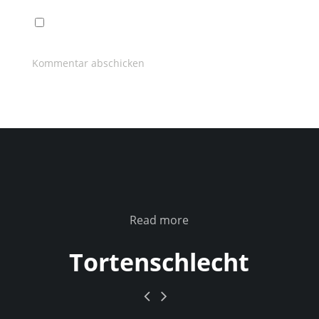
Read more
Tortenschlecht