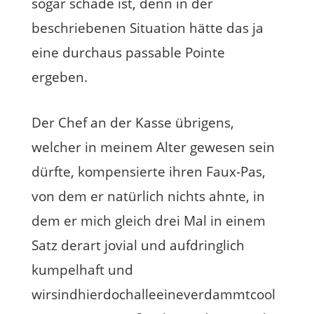
sogar schade ist, denn in der
beschriebenen Situation hätte das ja
eine durchaus passable Pointe
ergeben.
Der Chef an der Kasse übrigens,
welcher in meinem Alter gewesen sein
dürfte, kompensierte ihren Faux-Pas,
von dem er natürlich nichts ahnte, in
dem er mich gleich drei Mal in einem
Satz derart jovial und aufdringlich
kumpelhaft und
wirsindhierdochalleeineverdammtcool