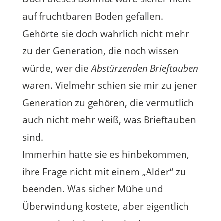
auf fruchtbaren Boden gefallen.
Gehörte sie doch wahrlich nicht mehr
zu der Generation, die noch wissen
würde, wer die
Abstürzenden Brieftauben
waren. Vielmehr schien sie mir zu jener
Generation zu gehören, die vermutlich
auch nicht mehr weiß, was Brieftauben
sind.
Immerhin hatte sie es hinbekommen,
ihre Frage nicht mit einem „Alder“ zu
beenden. Was sicher Mühe und
Überwindung kostete, aber eigentlich