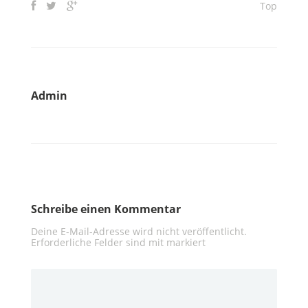
Top
Admin
Schreibe einen Kommentar
Deine E-Mail-Adresse wird nicht veröffentlicht.
Erforderliche Felder sind mit
markiert