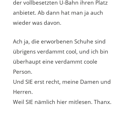
der vollbesetzten U-Bahn ihren Platz
anbietet. Ab dann hat man ja auch
wieder was davon.
Ach ja, die erworbenen Schuhe sind
übrigens verdammt cool, und ich bin
überhaupt eine verdammt coole
Person.
Und SIE erst recht, meine Damen und
Herren.
Weil SIE nämlich hier mitlesen. Thanx.