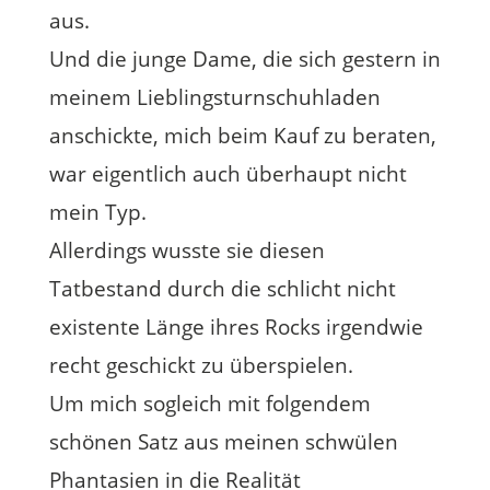
aus.
Und die junge Dame, die sich gestern in
meinem Lieblingsturnschuhladen
anschickte, mich beim Kauf zu beraten,
war eigentlich auch überhaupt nicht
mein Typ.
Allerdings wusste sie diesen
Tatbestand durch die schlicht nicht
existente Länge ihres Rocks irgendwie
recht geschickt zu überspielen.
Um mich sogleich mit folgendem
schönen Satz aus meinen schwülen
Phantasien in die Realität