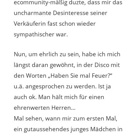
ecommunity-mäßig duzte, dass mir das
uncharmante Desinteresse seiner
Verkäuferin fast schon wieder
sympathischer war.
Nun, um ehrlich zu sein, habe ich mich
längst daran gewöhnt, in der Disco mit
den Worten „Haben Sie mal Feuer?“
u.ä. angesprochen zu werden. Ist ja
auch ok. Man hält mich für einen
ehrenwerten Herren…
Mal sehen, wann mir zum ersten Mal,
ein gutaussehendes junges Mädchen in