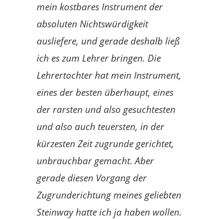
mein kostbares Instrument der
absoluten Nichtswürdigkeit
ausliefere, und gerade deshalb ließ
ich es zum Lehrer bringen. Die
Lehrertochter hat mein Instrument,
eines der besten überhaupt, eines
der rarsten und also gesuchtesten
und also auch teuersten, in der
kürzesten Zeit zugrunde gerichtet,
unbrauchbar gemacht. Aber
gerade diesen Vorgang der
Zugrunderichtung meines geliebten
Steinway hatte ich ja haben
wollen
.