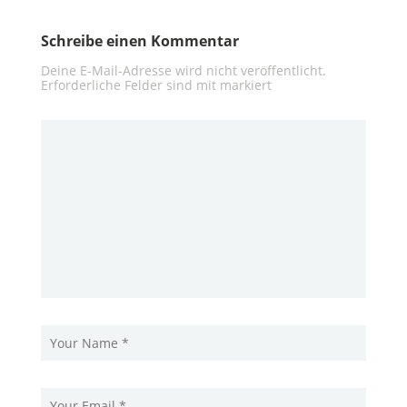
Schreibe einen Kommentar
Deine E-Mail-Adresse wird nicht veröffentlicht.
Erforderliche Felder sind mit
markiert