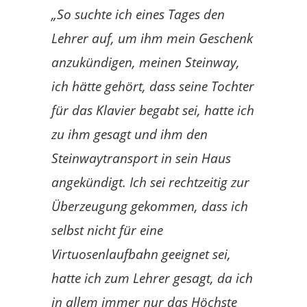
„So suchte ich eines Tages den
Lehrer auf, um ihm mein Geschenk
anzukündigen, meinen Steinway,
ich hätte gehört, dass seine Tochter
für das Klavier begabt sei, hatte ich
zu ihm gesagt und ihm den
Steinwaytransport in sein Haus
angekündigt. Ich sei
rechtzeitig
zur
Überzeugung gekommen, dass ich
selbst nicht für eine
Virtuosenlaufbahn geeignet sei,
hatte ich zum Lehrer gesagt, da ich
in allem immer nur das
Höchste