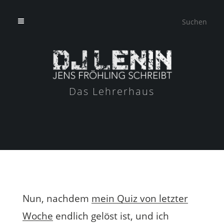
Das Lehrerhaus
Nun, nachdem
mein Quiz von letzter
Woche
endlich gelöst ist, und ich