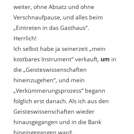
weiter, ohne Absatz und ohne
Verschnaufpause, und alles beim
„Eintreten in das Gasthaus“.
Herrlich!
Ich selbst habe ja seinerzeit „mein
kostbares Instrument“ verkauft,
um
in
die „Geisteswissenschaften
hineinzugehen“, und mein
„Verkümmerungsprozess“ begann
folglich erst danach. Als ich aus den
Geisteswissenschaften wieder
hinausgegangen und in die Bank
hineingegangen ward…