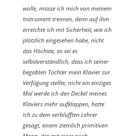
wolle, müsse ich mich von meinem
Instrument trennen, denn auf ihm
erreichte ich mit Sicherheit, wie ich
plötzlich eingesehen habe, nicht
das Höchste, so sei es
selbstverständlich, dass ich seiner
begabten Tochter mein Klavier zur
Verfügung stellte, nicht ein einziges
Mal werde ich den Deckel meines
Klaviers mehr aufklappen, hatte
ich zu dem verblüfften Lehrer
gesagt, einem ziemlich primitiven