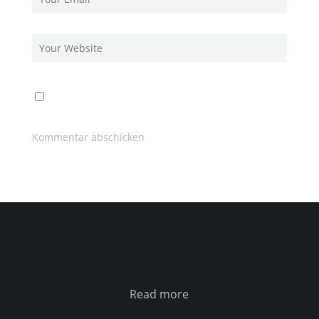
Read more