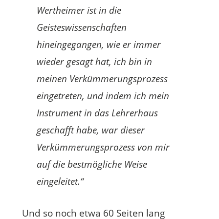
Wertheimer ist in die
Geisteswissenschaften
hineingegangen, wie er immer
wieder gesagt hat, ich bin in
meinen Verkümmerungsprozess
eingetreten, und indem ich mein
Instrument in das Lehrerhaus
geschafft habe, war dieser
Verkümmerungsprozess von mir
auf die bestmögliche Weise
eingeleitet.“
Und so noch etwa 60 Seiten lang