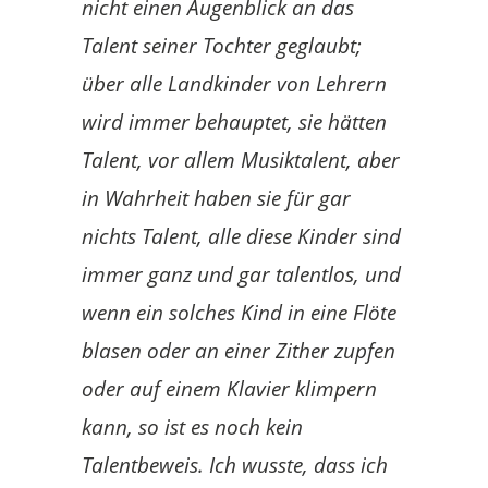
nicht einen Augenblick an das
Talent seiner Tochter geglaubt;
über alle Landkinder von Lehrern
wird immer behauptet, sie hätten
Talent, vor allem Musiktalent, aber
in Wahrheit haben sie für gar
nichts Talent, alle diese Kinder sind
immer ganz und gar talentlos, und
wenn ein solches Kind in eine Flöte
blasen oder an einer Zither zupfen
oder auf einem Klavier klimpern
kann, so ist es noch kein
Talentbeweis. Ich wusste, dass ich