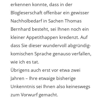
erkennen konnte, dass in der
Blogleserschaft offenbar ein gewisser
Nachholbedarf in Sachen Thomas
Bernhard besteht, sei Ihnen noch ein
kleiner Appetithappen kredenzt. Auf
dass Sie dieser wundervoll abgründig-
komischen Sprache genauso verfallen,
wie ich es tat.
Übrigens auch erst vor etwa zwei
Jahren – Ihre etwaige bisherige
Unkenntnis sei Ihnen also keineswegs
zum Vorwurf gemacht.