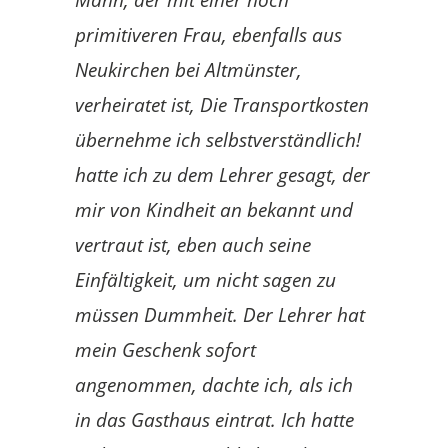
Mann, der mit einer noch
primitiveren Frau, ebenfalls aus
Neukirchen bei Altmünster,
verheiratet ist, Die Transportkosten
übernehme ich selbstverständlich!
hatte ich zu dem Lehrer gesagt, der
mir von Kindheit an bekannt und
vertraut ist, eben auch seine
Einfältigkeit, um nicht sagen zu
müssen Dummheit. Der Lehrer hat
mein Geschenk
sofort
angenommen, dachte ich, als ich
in das Gasthaus eintrat. Ich hatte