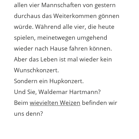
allen vier Mannschaften von gestern
durchaus das Weiterkommen gönnen
würde. Während alle vier, die heute
spielen, meinetwegen umgehend
wieder nach Hause fahren können.
Aber das Leben ist mal wieder kein
Wunschkonzert.
Sondern ein Hupkonzert.
Und Sie, Waldemar Hartmann?
Beim
wievielten Weizen
befinden wir
uns denn?