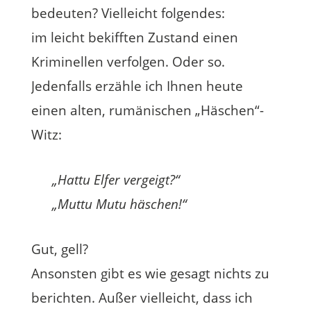
bedeuten? Vielleicht folgendes:
im leicht bekifften Zustand einen
Kriminellen verfolgen. Oder so.
Jedenfalls erzähle ich Ihnen heute
einen alten, rumänischen „Häschen“-
Witz:
„Hattu Elfer vergeigt?“
„Muttu Mutu häschen!“
Gut, gell?
Ansonsten gibt es wie gesagt nichts zu
berichten. Außer vielleicht, dass ich