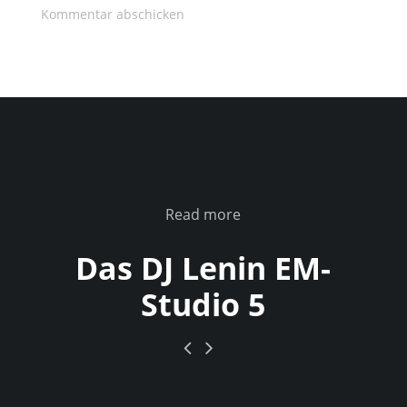
Read more
Das DJ Lenin EM-
Studio 5