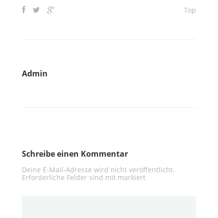
Top
Admin
Schreibe einen Kommentar
Deine E-Mail-Adresse wird nicht veröffentlicht.
Erforderliche Felder sind mit
markiert