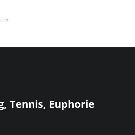
g, Tennis, Euphorie