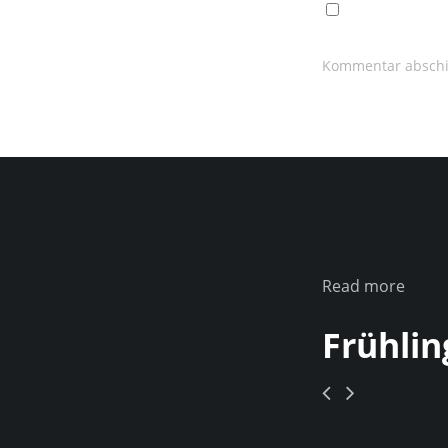
Read more
Frühlin