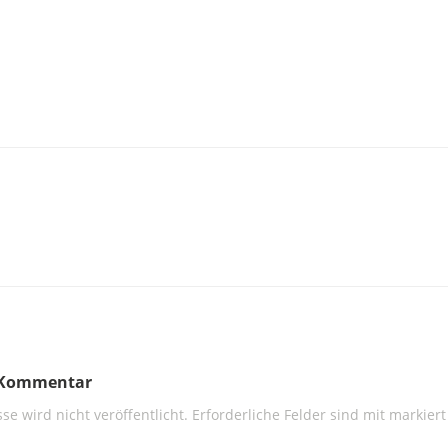
n Kommentar
se wird nicht veröffentlicht.
Erforderliche Felder sind mit
markiert