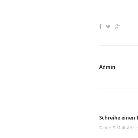
Admin
Schreibe eine
Deine E-Mail-Adres