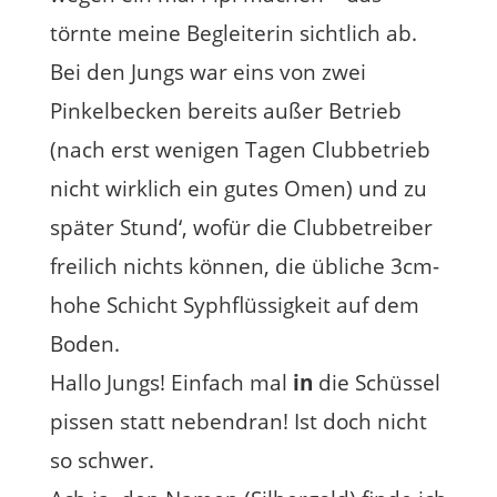
törnte meine Begleiterin sichtlich ab.
Bei den Jungs war eins von zwei
Pinkelbecken bereits außer Betrieb
(nach erst wenigen Tagen Clubbetrieb
nicht wirklich ein gutes Omen) und zu
später Stund‘, wofür die Clubbetreiber
freilich nichts können, die übliche 3cm-
hohe Schicht Syphflüssigkeit auf dem
Boden.
Hallo Jungs! Einfach mal
in
die Schüssel
pissen statt nebendran! Ist doch nicht
so schwer.