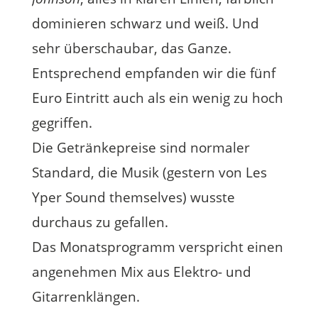
dominieren schwarz und weiß. Und
sehr überschaubar, das Ganze.
Entsprechend empfanden wir die fünf
Euro Eintritt auch als ein wenig zu hoch
gegriffen.
Die Getränkepreise sind normaler
Standard, die Musik (gestern von Les
Yper Sound themselves) wusste
durchaus zu gefallen.
Das Monatsprogramm verspricht einen
angenehmen Mix aus Elektro- und
Gitarrenklängen.