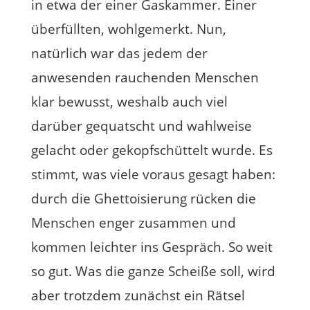
in etwa der einer Gaskammer. Einer
überfüllten, wohlgemerkt. Nun,
natürlich war das jedem der
anwesenden rauchenden Menschen
klar bewusst, weshalb auch viel
darüber gequatscht und wahlweise
gelacht oder gekopfschüttelt wurde. Es
stimmt, was viele voraus gesagt haben:
durch die Ghettoisierung rücken die
Menschen enger zusammen und
kommen leichter ins Gespräch. So weit
so gut. Was die ganze Scheiße soll, wird
aber trotzdem zunächst ein Rätsel