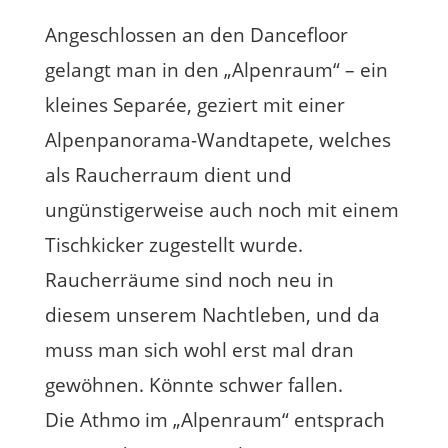
Angeschlossen an den Dancefloor
gelangt man in den „Alpenraum“ – ein
kleines Separée, geziert mit einer
Alpenpanorama-Wandtapete, welches
als Raucherraum dient und
ungünstigerweise auch noch mit einem
Tischkicker zugestellt wurde.
Raucherräume sind noch neu in
diesem unserem Nachtleben, und da
muss man sich wohl erst mal dran
gewöhnen. Könnte schwer fallen.
Die Athmo im „Alpenraum“ entsprach