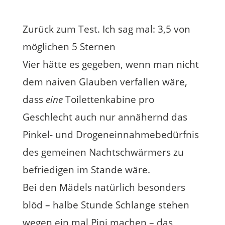
Zurück zum Test. Ich sag mal: 3,5 von
möglichen 5 Sternen
Vier hätte es gegeben, wenn man nicht
dem naiven Glauben verfallen wäre,
dass
eine
Toilettenkabine pro
Geschlecht auch nur annähernd das
Pinkel- und Drogeneinnahmebedürfnis
des gemeinen Nachtschwärmers zu
befriedigen im Stande wäre.
Bei den Mädels natürlich besonders
blöd – halbe Stunde Schlange stehen
wegen ein mal Pipi machen – das