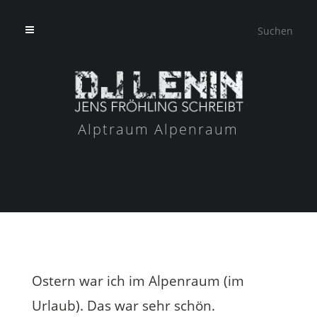
Alptraum Alpenraum
Ostern war ich im Alpenraum (im
Urlaub). Das war sehr schön.