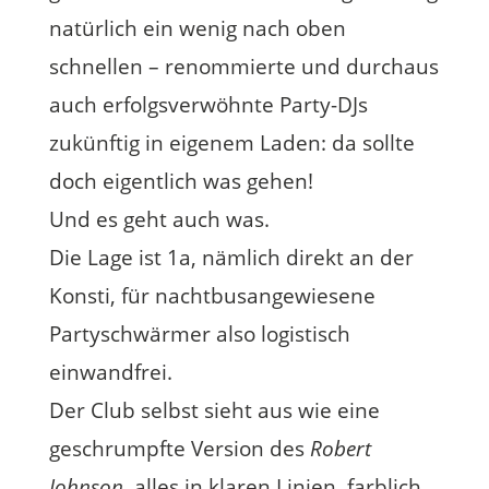
natürlich ein wenig nach oben
schnellen – renommierte und durchaus
auch erfolgsverwöhnte Party-DJs
zukünftig in eigenem Laden: da sollte
doch eigentlich was gehen!
Und es geht auch was.
Die Lage ist 1a, nämlich direkt an der
Konsti, für nachtbusangewiesene
Partyschwärmer also logistisch
einwandfrei.
Der Club selbst sieht aus wie eine
geschrumpfte Version des
Robert
Johnson
, alles in klaren Linien, farblich