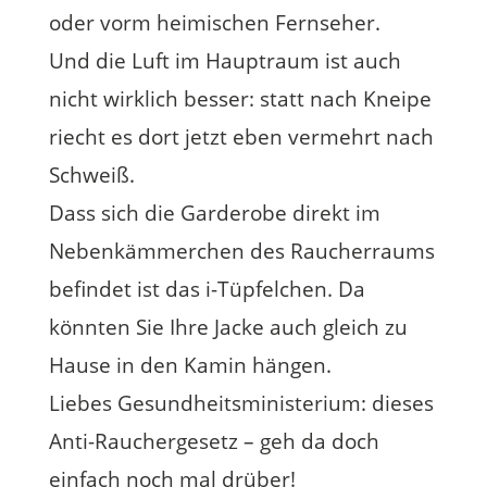
oder vorm heimischen Fernseher.
Und die Luft im Hauptraum ist auch
nicht wirklich besser: statt nach Kneipe
riecht es dort jetzt eben vermehrt nach
Schweiß.
Dass sich die Garderobe direkt im
Nebenkämmerchen des Raucherraums
befindet ist das i-Tüpfelchen. Da
könnten Sie Ihre Jacke auch gleich zu
Hause in den Kamin hängen.
Liebes Gesundheitsministerium: dieses
Anti-Rauchergesetz – geh da doch
einfach noch mal drüber!