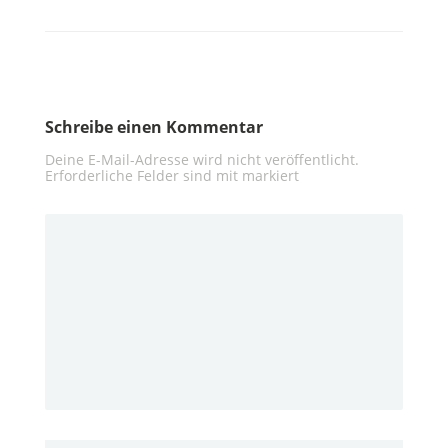
Schreibe einen Kommentar
Deine E-Mail-Adresse wird nicht veröffentlicht.
Erforderliche Felder sind mit
markiert