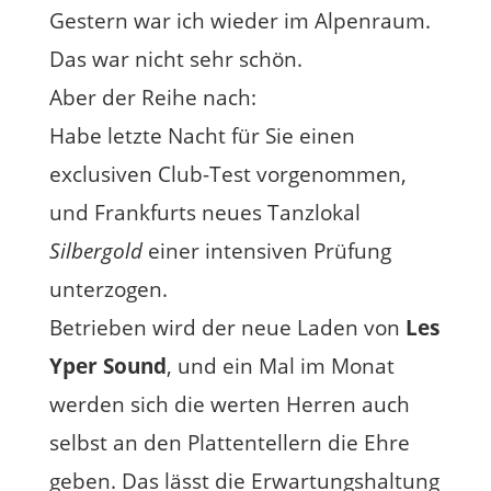
Gestern war ich wieder im Alpenraum.
Das war nicht sehr schön.
Aber der Reihe nach:
Habe letzte Nacht für Sie einen
exclusiven Club-Test vorgenommen,
und Frankfurts neues Tanzlokal
Silbergold
einer intensiven Prüfung
unterzogen.
Betrieben wird der neue Laden von
Les
Yper Sound
, und ein Mal im Monat
werden sich die werten Herren auch
selbst an den Plattentellern die Ehre
geben. Das lässt die Erwartungshaltung