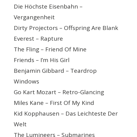
Die Höchste Eisenbahn –
Vergangenheit
Dirty Projectors – Offspring Are Blank
Everest – Rapture
The Fling – Friend Of Mine
Friends – I’m His Girl
Benjamin Gibbard – Teardrop
Windows
Go Kart Mozart – Retro-Glancing
Miles Kane – First Of My Kind
Kid Kopphausen – Das Leichteste Der
Welt
The Lumineers – Submarines