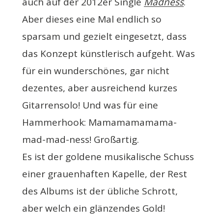
auch auf der 2012er Single
Madness
.
Aber dieses eine Mal endlich so
sparsam und gezielt eingesetzt, dass
das Konzept künstlerisch aufgeht. Was
für ein wunderschönes, gar nicht
dezentes, aber ausreichend kurzes
Gitarrensolo! Und was für eine
Hammerhook: Mamamamamama-
mad-mad-ness! Großartig.
Es ist der goldene musikalische Schuss
einer grauenhaften Kapelle, der Rest
des Albums ist der übliche Schrott,
aber welch ein glänzendes Gold!