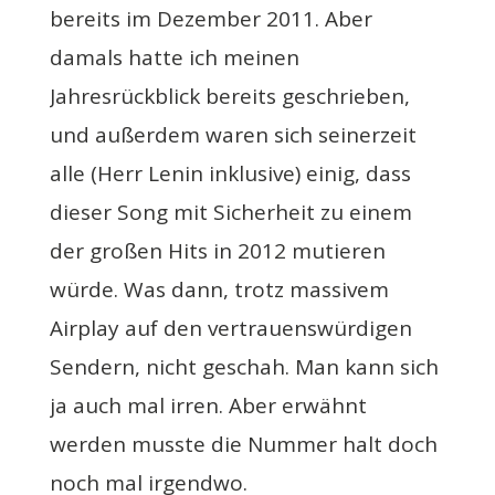
bereits im Dezember 2011. Aber
damals hatte ich meinen
Jahresrückblick bereits geschrieben,
und außerdem waren sich seinerzeit
alle (Herr Lenin inklusive) einig, dass
dieser Song mit Sicherheit zu einem
der großen Hits in 2012 mutieren
würde. Was dann, trotz massivem
Airplay auf den vertrauenswürdigen
Sendern, nicht geschah. Man kann sich
ja auch mal irren. Aber erwähnt
werden musste die Nummer halt doch
noch mal irgendwo.