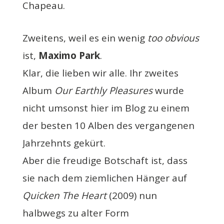
Chapeau.
Zweitens, weil es ein wenig
too obvious
ist,
Maximo Park
.
Klar, die lieben wir alle. Ihr zweites
Album
Our Earthly Pleasures
wurde
nicht umsonst hier im Blog zu einem
der besten 10 Alben des vergangenen
Jahrzehnts gekürt.
Aber die freudige Botschaft ist, dass
sie nach dem ziemlichen Hänger auf
Quicken The Heart
(2009) nun
halbwegs zu alter Form