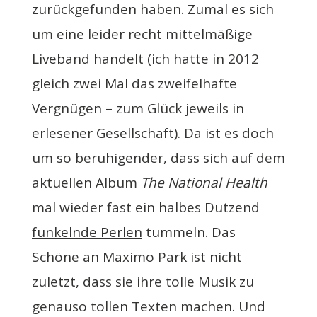
zurückgefunden haben. Zumal es sich
um eine leider recht mittelmäßige
Liveband handelt (ich hatte in 2012
gleich zwei Mal das zweifelhafte
Vergnügen – zum Glück jeweils in
erlesener Gesellschaft). Da ist es doch
um so beruhigender, dass sich auf dem
aktuellen Album
The National Health
mal wieder fast ein halbes Dutzend
funkelnde Perlen
tummeln. Das
Schöne an Maximo Park ist nicht
zuletzt, dass sie ihre tolle Musik zu
genauso tollen Texten machen. Und