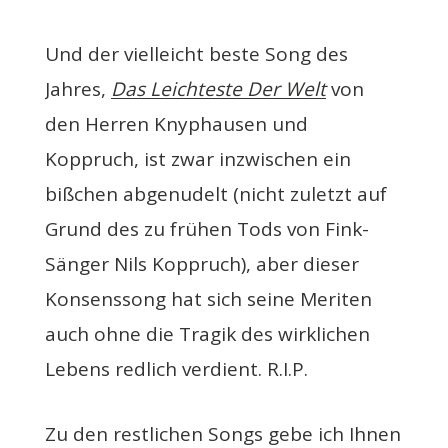
Und der vielleicht beste Song des
Jahres,
Das Leichteste Der Welt
von
den Herren Knyphausen und
Koppruch, ist zwar inzwischen ein
bißchen abgenudelt (nicht zuletzt auf
Grund des zu frühen Tods von Fink-
Sänger Nils Koppruch), aber dieser
Konsenssong hat sich seine Meriten
auch ohne die Tragik des wirklichen
Lebens redlich verdient. R.I.P.
Zu den restlichen Songs gebe ich Ihnen