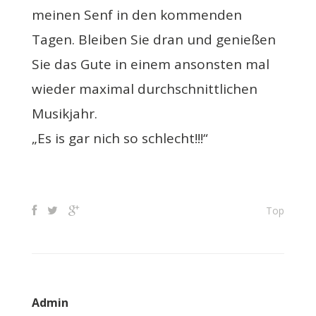
meinen Senf in den kommenden
Tagen. Bleiben Sie dran und genießen
Sie das Gute in einem ansonsten mal
wieder maximal durchschnittlichen
Musikjahr.
„Es is gar nich so schlecht!!!“
Top
Admin