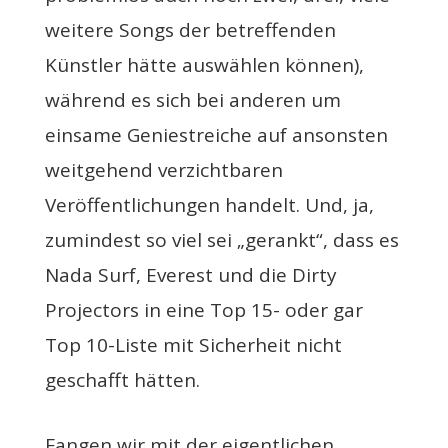
weitere Songs der betreffenden
Künstler hätte auswählen können),
während es sich bei anderen um
einsame Geniestreiche auf ansonsten
weitgehend verzichtbaren
Veröffentlichungen handelt. Und, ja,
zumindest so viel sei „gerankt“, dass es
Nada Surf, Everest und die Dirty
Projectors in eine Top 15- oder gar
Top 10-Liste mit Sicherheit nicht
geschafft hätten.
Fangen wir mit der eigentlichen