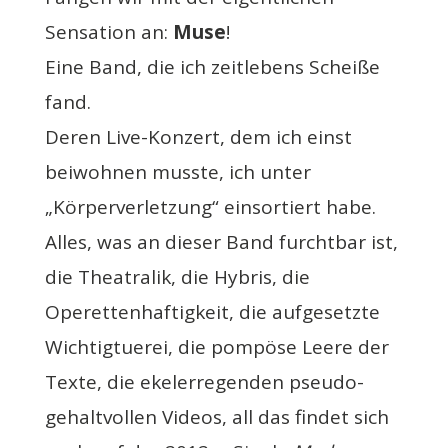
Sensation an:
Muse
!
Eine Band, die ich zeitlebens Scheiße
fand.
Deren Live-Konzert, dem ich einst
beiwohnen musste, ich unter
„Körperverletzung“ einsortiert habe.
Alles, was an dieser Band furchtbar ist,
die Theatralik, die Hybris, die
Operettenhaftigkeit, die aufgesetzte
Wichtigtuerei, die pompöse Leere der
Texte, die ekelerregenden pseudo-
gehaltvollen Videos, all das findet sich