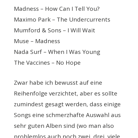
Madness – How Can I Tell You?
Maximo Park – The Undercurrents
Mumford & Sons – I Will Wait
Muse – Madness
Nada Surf – When I Was Young
The Vaccines – No Hope
Zwar habe ich bewusst auf eine
Reihenfolge verzichtet, aber es sollte
zumindest gesagt werden, dass einige
Songs eine schmerzhafte Auswahl aus
sehr guten Alben sind (wo man also
problemlos auch noch zwei, drei, viele