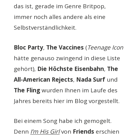
das ist, gerade im Genre Britpop,
immer noch alles andere als eine
Selbstverständlichkeit.
Bloc Party
,
The Vaccines
(
Teenage Icon
hätte genauso zwingend in diese Liste
gehört),
Die Höchste Eisenbahn
,
The
All-American Rejects
,
Nada Surf
und
The Fling
wurden Ihnen im Laufe des
Jahres bereits hier im Blog vorgestellt.
Bei einem Song habe ich gemogelt.
Denn
I’m His Girl
von
Friends
erschien