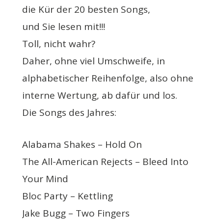
die Kür der 20 besten Songs,
und Sie lesen mit!!!
Toll, nicht wahr?
Daher, ohne viel Umschweife, in
alphabetischer Reihenfolge, also ohne
interne Wertung, ab dafür und los.
Die Songs des Jahres:
Alabama Shakes – Hold On
The All-American Rejects – Bleed Into
Your Mind
Bloc Party – Kettling
Jake Bugg – Two Fingers