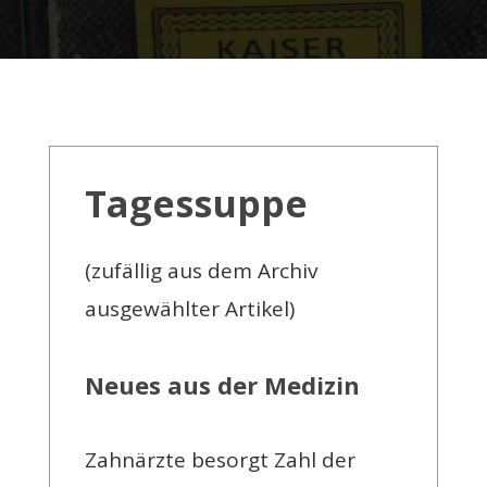
Tagessuppe
(zufällig aus dem Archiv
ausgewählter Artikel)
Neues aus der Medizin
Zahnärzte besorgt Zahl der