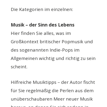
Die Kategorien im einzelnen:
Musik – der Sinn des Lebens
Hier finden Sie alles, was im
Großkontext britischer Popmusik und
des sogenannten Indie-Pops im
Allgemeinen wichtig und richtig zu sein
scheint.
Hilfreiche Musiktipps – der Autor fischt
für Sie regelmäßig die Perlen aus dem
unüberschaubaren Meer neuer Musik