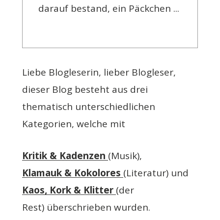
darauf bestand, ein Päckchen
...
Liebe Blogleserin, lieber Blogleser,
dieser Blog besteht aus drei
thematisch unterschiedlichen
Kategorien, welche mit
Kritik & Kadenzen
(Musik),
Klamauk & Kokolores
(Literatur) und
Kaos, Kork & Klitter
(der
Rest) überschrieben wurden.