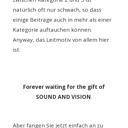
natürlich oft nur schwach, so dass
einige Beiträge auch in mehr als einer
Kategorie auftauchen können.
Anyway, das Leitmotiv von allem hier
ist:
Forever waiting for the gift of
SOUND AND VISION
.
Aber fangen Sie jetzt einfach an zu