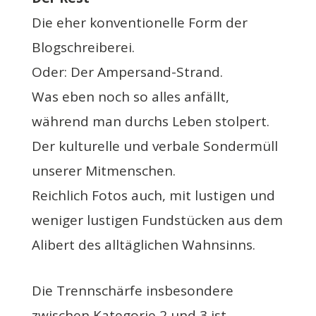
Die eher konventionelle Form der
Blogschreiberei.
Oder: Der Ampersand-Strand.
Was eben noch so alles anfällt,
während man durchs Leben stolpert.
Der kulturelle und verbale Sondermüll
unserer Mitmenschen.
Reichlich Fotos auch, mit lustigen und
weniger lustigen Fundstücken aus dem
Alibert des alltäglichen Wahnsinns.
Die Trennschärfe insbesondere
zwischen Kategorie 2 und 3 ist