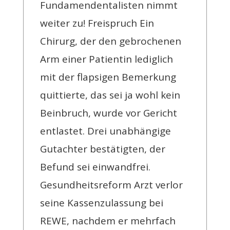
Fundamendentalisten nimmt
weiter zu! Freispruch Ein
Chirurg, der den gebrochenen
Arm einer Patientin lediglich
mit der flapsigen Bemerkung
quittierte, das sei ja wohl kein
Beinbruch, wurde vor Gericht
entlastet. Drei unabhängige
Gutachter bestätigten, der
Befund sei einwandfrei.
Gesundheitsreform Arzt verlor
seine Kassenzulassung bei
REWE, nachdem er mehrfach