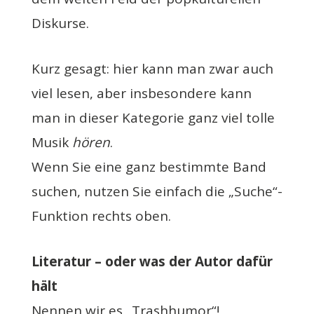
Diskurse.
Kurz gesagt: hier kann man zwar auch
viel lesen, aber insbesondere kann
man in dieser Kategorie ganz viel tolle
Musik
hören
.
Wenn Sie eine ganz bestimmte Band
suchen, nutzen Sie einfach die „Suche“-
Funktion rechts oben.
Literatur – oder was der Autor dafür
hält
Nennen wir es „Trashhumor“!