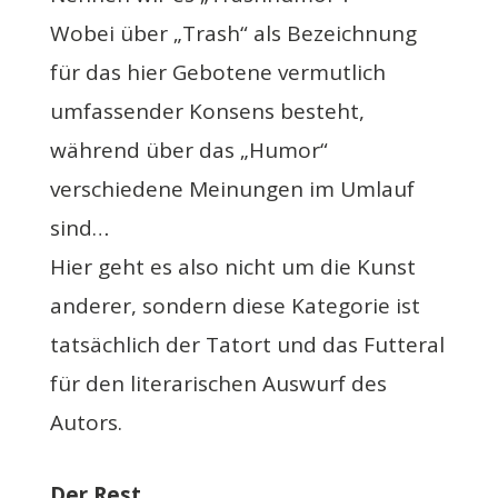
Wobei über „Trash“ als Bezeichnung
für das hier Gebotene vermutlich
umfassender Konsens besteht,
während über das „Humor“
verschiedene Meinungen im Umlauf
sind…
Hier geht es also nicht um die Kunst
anderer, sondern diese Kategorie ist
tatsächlich der Tatort und das Futteral
für den literarischen Auswurf des
Autors.
Der Rest