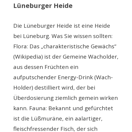
Lüneburger Heide
Die Lüneburger Heide ist eine Heide
bei Lüneburg. Was Sie wissen sollten:
Flora: Das „charakteristische Gewächs“
(Wikipedia) ist der Gemeine Wacholder,
aus dessen Früchten ein
aufputschender Energy-Drink (Wach-
Holder) destilliert wird, der bei
Überdosierung ziemlich gemein wirken
kann. Fauna: Bekannt und gefürchtet
ist die Lüßmuräne, ein aalartiger,
fleischfressender Fisch, der sich