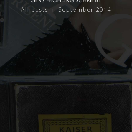
All posts in September 2014