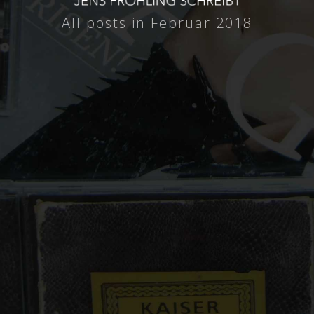
All posts in Februar 2018