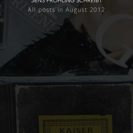
All posts in August 2012