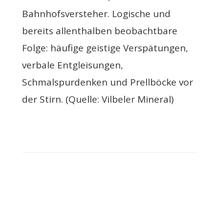
Bahnhofsversteher. Logische und
bereits allenthalben beobachtbare
Folge: häufige geistige Verspätungen,
verbale Entgleisungen,
Schmalspurdenken und Prellböcke vor
der Stirn. (Quelle: Vilbeler Mineral)