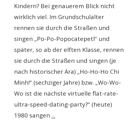
Kindern? Bei genauerem Blick nicht
wirklich viel. Im Grundschulalter
rennen sie durch die Straßen und
singen „Po-Po-Popocatepetl“ und
später, so ab der elften Klasse, rennen
sie durch die Straßen und singen (je
nach historischer Ära) „Ho-Ho-Ho Chi
Minh!“ (sechziger Jahre) bzw. „Wo-Wo-
Wo ist die nächste virtuelle flat-rate-
ultra-speed-dating-party?“ (heute)
1980 sangen
...