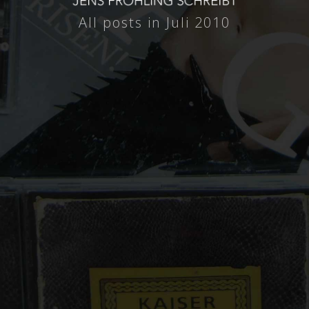
All posts in Juli 2010