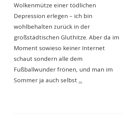
Wolkenmütze einer tödlichen
Depression erlegen – ich bin
wohlbehalten zurück in der
großstädtischen Gluthitze. Aber da im
Moment sowieso keiner Internet
schaut sondern alle dem
Fußballwunder frönen, und man im
Sommer ja auch selbst
...