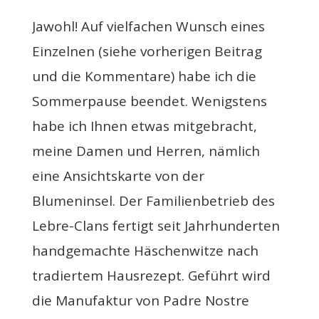
Jawohl! Auf vielfachen Wunsch eines
Einzelnen (siehe vorherigen Beitrag
und die Kommentare) habe ich die
Sommerpause beendet. Wenigstens
habe ich Ihnen etwas mitgebracht,
meine Damen und Herren, nämlich
eine Ansichtskarte von der
Blumeninsel. Der Familienbetrieb des
Lebre-Clans fertigt seit Jahrhunderten
handgemachte Häschenwitze nach
tradiertem Hausrezept. Geführt wird
die Manufaktur von Padre Nostre