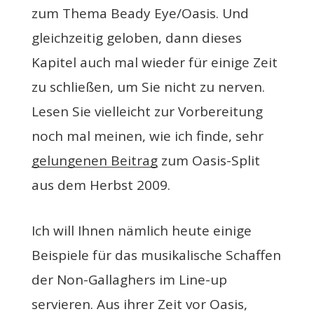
zum Thema Beady Eye/Oasis. Und
gleichzeitig geloben, dann dieses
Kapitel auch mal wieder für einige Zeit
zu schließen, um Sie nicht zu nerven.
Lesen Sie vielleicht zur Vorbereitung
noch mal meinen, wie ich finde, sehr
gelungenen Beitrag
zum Oasis-Split
aus dem Herbst 2009.
Ich will Ihnen nämlich heute einige
Beispiele für das musikalische Schaffen
der Non-Gallaghers im Line-up
servieren. Aus ihrer Zeit vor Oasis,