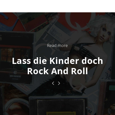
Read more
Lass die Kinder doch
Rock And Roll