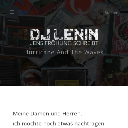
Hurricane And The Waves
Meine Damen und Herren,
ich möchte noch etwas nachtragen