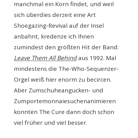
manchmal ein Korn findet, und weil
sich überdies derzeit eine Art
Shoegazing-Revival auf der Insel
anbahnt, kredenze ich Ihnen
zumindest den größten Hit der Band:
Leave Them All Behind
aus 1992. Mal
mindestens die The-Who-Sequenzer-
Orgel weiß hier enorm zu becircen.
Aber Zumschuheangucken- und
Zumportemonnaiesuchenanimieren
konnten The Cure dann doch schon
viel früher und viel besser.