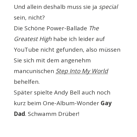
Und allein deshalb muss sie ja
special
sein, nicht?
Die Schöne Power-Ballade
The
Greatest High
habe ich leider auf
YouTube nicht gefunden, also müssen
Sie sich mit dem angenehm
mancunischen
Step Into My World
behelfen.
Später spielte Andy Bell auch noch
kurz beim One-Album-Wonder
Gay
Dad
. Schwamm Drüber!