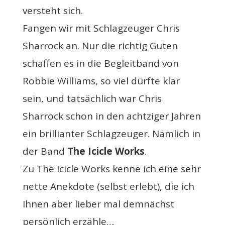
versteht sich.
Fangen wir mit Schlagzeuger Chris
Sharrock an. Nur die richtig Guten
schaffen es in die Begleitband von
Robbie Williams, so viel dürfte klar
sein, und tatsächlich war Chris
Sharrock schon in den achtziger Jahren
ein brillianter Schlagzeuger. Nämlich in
der Band
The Icicle Works
.
Zu The Icicle Works kenne ich eine sehr
nette Anekdote (selbst erlebt), die ich
Ihnen aber lieber mal demnächst
persönlich erzähle…