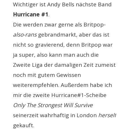
Wichtiger ist Andy Bells nächste Band
Hurricane #1
.
Die werden zwar gerne als Britpop-
also-rans
gebrandmarkt, aber das ist
nicht so gravierend, denn Britpop war
ja super, also kann man auch die
Zweite Liga der damaligen Zeit zumeist
noch mit gutem Gewissen
weiterempfehlen. Außerdem habe ich
mir die zweite Hurricane#1-Scheibe
Only The Strongest Will Survive
seinerzeit wahrhaftig in London
herself
gekauft.