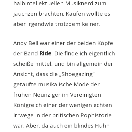
halbintellektuellen Musiknerd zum
jauchzen brachten. Kaufen wollte es
aber irgendwie trotzdem keiner.
Andy Bell war einer der beiden Köpfe
der Band
Ride
. Die finde ich eigentlich
scheiße
mittel, und bin allgemein der
Ansicht, dass die „Shoegazing“
getaufte musikalische Mode der
frühen Neunziger im Vereinigten
Königreich einer der wenigen echten
Irrwege in der britischen Pophistorie
war. Aber, da auch ein blindes Huhn