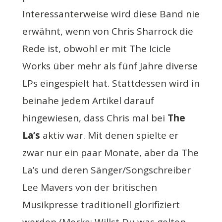
Interessanterweise wird diese Band nie
erwähnt, wenn von Chris Sharrock die
Rede ist, obwohl er mit The Icicle
Works über mehr als fünf Jahre diverse
LPs eingespielt hat. Stattdessen wird in
beinahe jedem Artikel darauf
hingewiesen, dass Chris mal bei
The
La’s
aktiv war. Mit denen spielte er
zwar nur ein paar Monate, aber da The
La’s und deren Sänger/Songschreiber
Lee Mavers von der britischen
Musikpresse traditionell glorifiziert