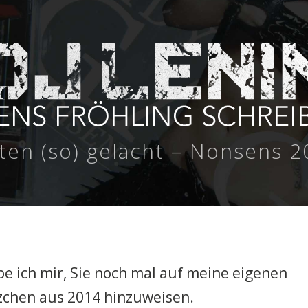
ten (so) gelacht – Nonsens 
e ich mir, Sie noch mal auf meine eigenen
zchen aus 2014 hinzuweisen.