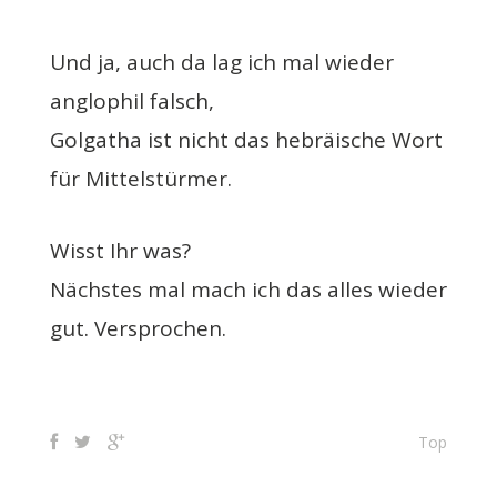
Und ja, auch da lag ich mal wieder
anglophil falsch,
Golgatha ist nicht das hebräische Wort
für Mittelstürmer.
Wisst Ihr was?
Nächstes mal mach ich das alles wieder
gut. Versprochen.
Top