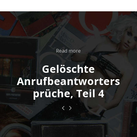
Read more
Gelöschte
Anrufbeantworters
prüche, Teil 4