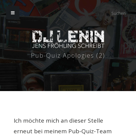
Pub-Quiz Apologies (2)
Ich möchte mich an dieser Stelle
erneut bei meinem Pub-Quiz-Team