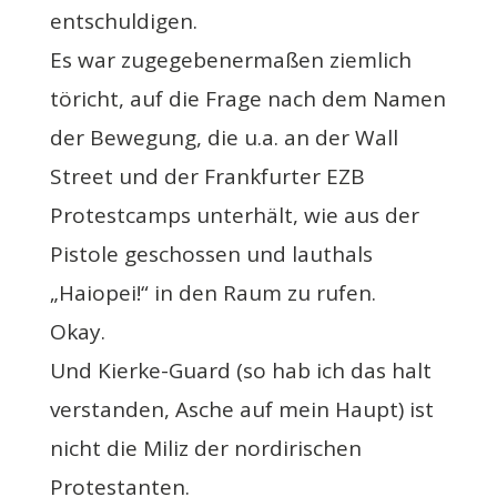
entschuldigen.
Es war zugegebenermaßen ziemlich
töricht, auf die Frage nach dem Namen
der Bewegung, die u.a. an der Wall
Street und der Frankfurter EZB
Protestcamps unterhält, wie aus der
Pistole geschossen und lauthals
„Haiopei!“ in den Raum zu rufen.
Okay.
Und Kierke-Guard (so hab ich das halt
verstanden, Asche auf mein Haupt) ist
nicht die Miliz der nordirischen
Protestanten.