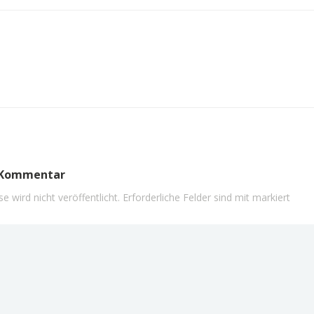
n Kommentar
e wird nicht veröffentlicht.
Erforderliche Felder sind mit
markiert