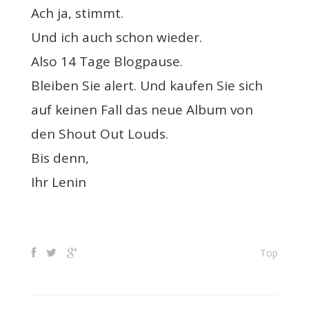
Ach ja, stimmt.
Und ich auch schon wieder.
Also 14 Tage Blogpause.
Bleiben Sie alert. Und kaufen Sie sich
auf keinen Fall das neue Album von
den Shout Out Louds.
Bis denn,
Ihr Lenin
Top