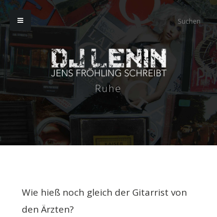
Ruhe
Wie hieß noch gleich der Gitarrist von
den Ärzten?