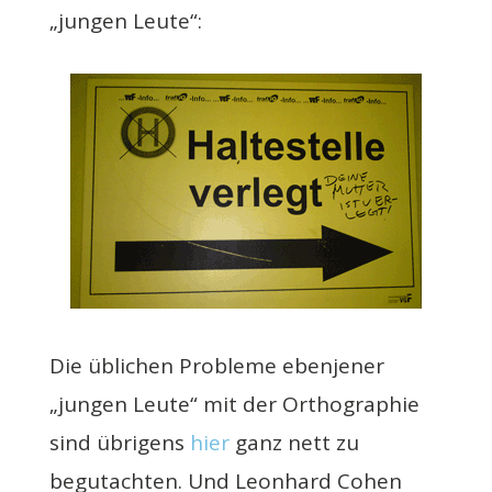
„jungen Leute“:
Die üblichen Probleme ebenjener
„jungen Leute“ mit der Orthographie
sind übrigens
hier
ganz nett zu
begutachten. Und Leonhard Cohen