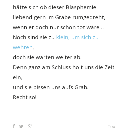
hätte sich ob dieser Blasphemie
liebend gern im Grabe rumgedreht,
wenn er doch nur schon tot wäre…
Noch sind sie zu
klein, um sich zu
wehren
,
doch sie warten weiter ab.
Denn ganz am Schluss holt uns die Zeit
ein,
und sie pissen uns aufs Grab.
Recht so!
Top