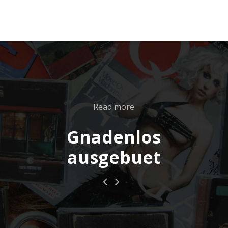
Read more
Gnadenlos
ausgebuet