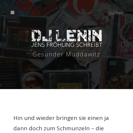
Gesunder Muddawitz
Hin und wieder bringen sie einen ja
dann doch zum Schmunzeln – die