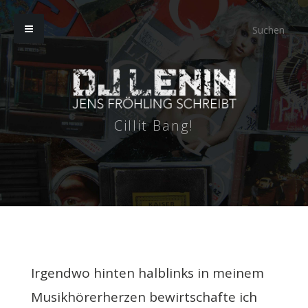
Cillit Bang!
Irgendwo hinten halblinks in meinem
Musikhörerherzen bewirtschafte ich