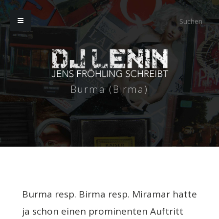
Burma (Birma)
Burma resp. Birma resp. Miramar hatte
ja schon einen prominenten Auftritt