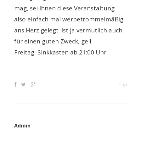
mag, sei Ihnen diese Veranstaltung
also einfach mal werbetrommelmäßig
ans Herz gelegt. Ist ja vermutlich auch
für einen guten Zweck, gell.
Freitag, Sinkkasten ab 21:00 Uhr.
Top
Admin