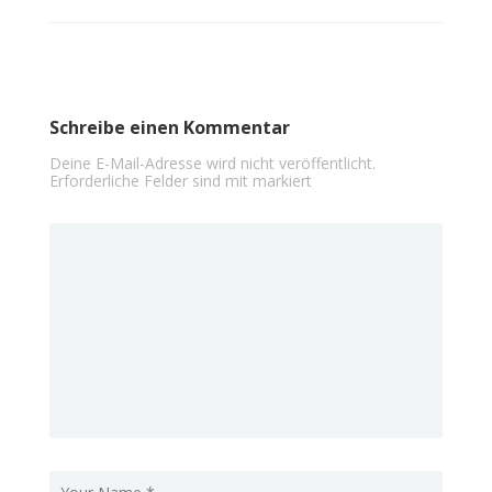
Schreibe einen Kommentar
Deine E-Mail-Adresse wird nicht veröffentlicht.
Erforderliche Felder sind mit
markiert