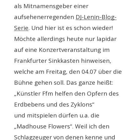
als Mitnamensgeber einer
aufsehenerregenden
DJ-Lenin-Blog-
Serie
. Und hier ist es schon wieder!
Möchte allerdings heute nur lapidar
auf eine Konzertveranstaltung im
Frankfurter Sinkkasten hinweisen,
welche am Freitag, den 04.07 über die
Bühne gehen soll. Das ganze heißt:
„Künstler Ffm helfen den Opfern des
Erdbebens und des Zyklons“
und mitspielen dürfen u.a. die
„Madhouse Flowers“. Weil ich den
Schlagzeuger von denen kenne und