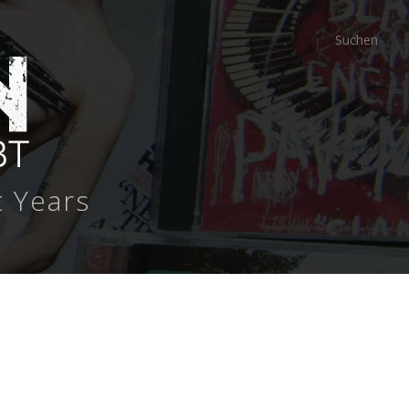
t Years