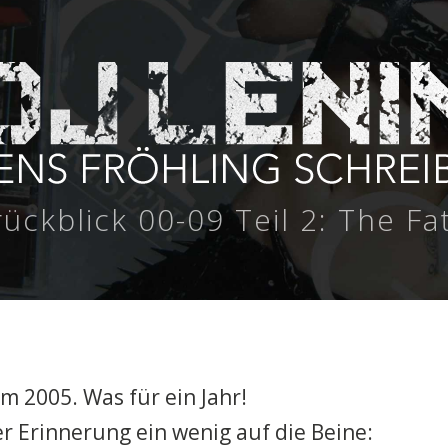
ückblick 00-09 Teil 2: The Fa
m 2005. Was für ein Jahr!
rer Erinnerung ein wenig auf die Beine: