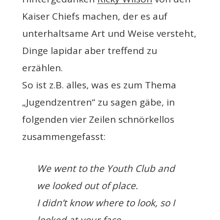
Kaiser Chiefs machen, der es auf
unterhaltsame Art und Weise versteht,
Dinge lapidar aber treffend zu
erzählen.
So ist z.B. alles, was es zum Thema
„Jugendzentren“ zu sagen gäbe, in
folgenden vier Zeilen schnörkellos
zusammengefasst:
We went to the Youth Club and
we looked out of place.
I didn’t know where to look, so I