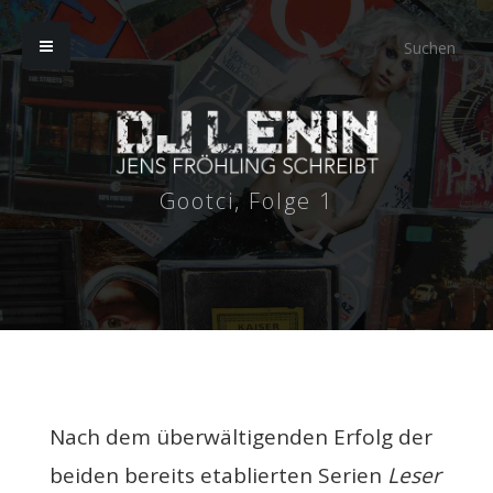
Gootci, Folge 1
Nach dem überwältigenden Erfolg der
beiden bereits etablierten Serien
Leser