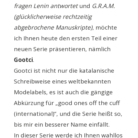
fragen Lenin antwortet
und
G.R.A.M.
(glücklicherweise rechtzeitig
abgebrochene Manuskripte)
, möchte
ich Ihnen heute den ersten Teil einer
neuen Serie präsentieren, nämlich
Gootci
.
Gootci ist nicht nur die katalanische
Schreibweise eines weltbekannten
Modelabels, es ist auch die gängige
Abkürzung für „good ones off the cuff
(international)“, und die Serie heißt so,
bis mir ein besserer Name einfällt.
In dieser Serie werde ich Ihnen wahllos