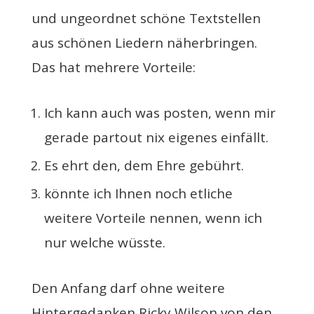
und ungeordnet schöne Textstellen
aus schönen Liedern näherbringen.
Das hat mehrere Vorteile:
Ich kann auch was posten, wenn mir
gerade partout nix eigenes einfällt.
Es ehrt den, dem Ehre gebührt.
könnte ich Ihnen noch etliche
weitere Vorteile nennen, wenn ich
nur welche wüsste.
Den Anfang darf ohne weitere
Hintergedanken
Ricky Wilson
von den