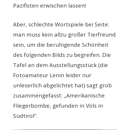
Pazifisten erwischen lassen!
Aber, schlechte Wortspiele bei Seite:
man muss kein allzu großer Tierfreund
sein, um die beruhigende Schönheit
des folgenden Bilds zu begreifen. Die
Tafel an dem Ausstellungsstück (die
Fotoamateur Lenin leider nur
unleserlich abgelichtet hat) sagt grob
zusammengefasst: „Amerikanische
Fliegerbombe, gefunden in Völs in
Südtirol“.