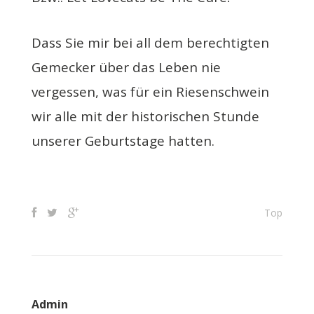
Dass Sie mir bei all dem berechtigten
Gemecker über das Leben nie
vergessen, was für ein Riesenschwein
wir alle mit der historischen Stunde
unserer Geburtstage hatten.
Top
Admin