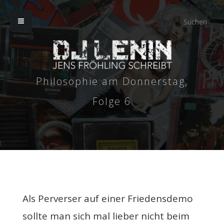
Philosophie am Donnerstag,
Folge 6
Als Perverser auf einer Friedensdemo
sollte man sich mal lieber nicht beim