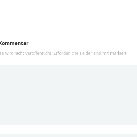
n Kommentar
e wird nicht veröffentlicht.
Erforderliche Felder sind mit
markiert