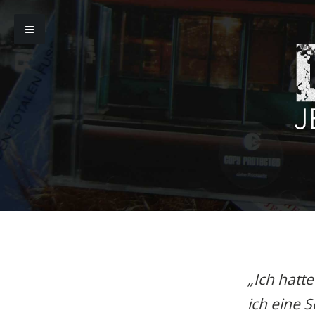
„Ich hatt
ich eine 