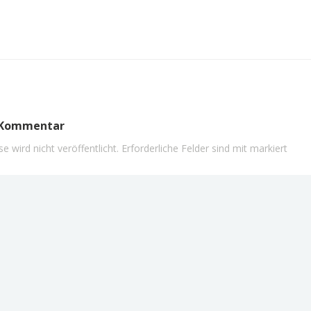
n Kommentar
e wird nicht veröffentlicht.
Erforderliche Felder sind mit
markiert