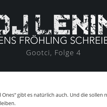
Gootci, Folge 4
 Ones“ gibt es natürlich auch. Und die sollen n
leiben.