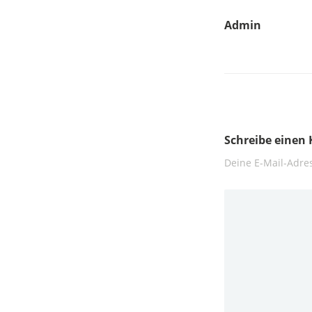
Admin
Schreibe eine
Deine E-Mail-Adres